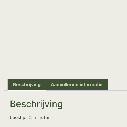
Beschrijving
Aanvullende informatie
Beschrijving
Leestijd:
2
minuten