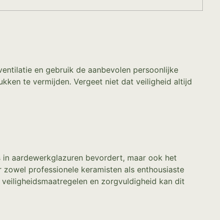
ventilatie en gebruik de aanbevolen persoonlijke
 te vermijden. Vergeet niet dat veiligheid altijd
s in aardewerkglazuren bevordert, maar ook het
 zowel professionele keramisten als enthousiaste
 veiligheidsmaatregelen en zorgvuldigheid kan dit