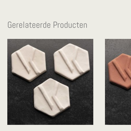
Gerelateerde Producten