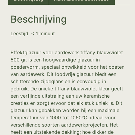
Beschrijving
Leestijd:
< 1
minuut
Effektglazuur voor aardewerk tiffany blauwviolet
500 gr. is een hoogwaardige glazuur in
poedervorm, speciaal ontwikkeld voor het coaten
van aardewerk. Dit loodvrije glazuur biedt een
schitterende zijdeglans en is eenvoudig in
gebruik. De unieke tiffany blauwviolet kleur geeft
een verfijnde uitstraling aan uw keramische
creaties en zorgt ervoor dat elk stuk uniek is. Dit
glazuur kan gebakken worden bij een maximale
temperatuur van 1000 tot 1060°C, ideaal voor
verschillende soorten aardewerkprojecten. Het
heeft een uitstekende dekking; hoe dikker de