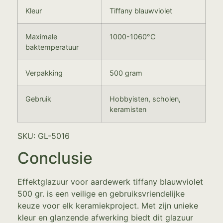
Kleur
Tiffany blauwviolet
Maximale
1000-1060°C
baktemperatuur
Verpakking
500 gram
Gebruik
Hobbyisten, scholen,
keramisten
SKU: GL-5016
Conclusie
Effektglazuur voor aardewerk tiffany blauwviolet
500 gr. is een veilige en gebruiksvriendelijke
keuze voor elk keramiekproject. Met zijn unieke
kleur en glanzende afwerking biedt dit glazuur