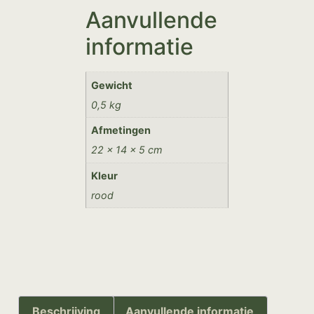
Aanvullende
informatie
Gewicht
0,5 kg
Afmetingen
22 × 14 × 5 cm
Kleur
rood
Beschrijving
Aanvullende informatie