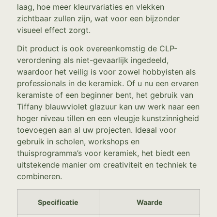
laag, hoe meer kleurvariaties en vlekken
zichtbaar zullen zijn, wat voor een bijzonder
visueel effect zorgt.
Dit product is ook overeenkomstig de CLP-
verordening als niet-gevaarlijk ingedeeld,
waardoor het veilig is voor zowel hobbyisten als
professionals in de keramiek. Of u nu een ervaren
keramiste of een beginner bent, het gebruik van
Tiffany blauwviolet glazuur kan uw werk naar een
hoger niveau tillen en een vleugje kunstzinnigheid
toevoegen aan al uw projecten. Ideaal voor
gebruik in scholen, workshops en
thuisprogramma’s voor keramiek, het biedt een
uitstekende manier om creativiteit en techniek te
combineren.
Specificatie
Waarde