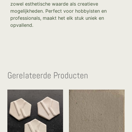
zowel esthetische waarde als creatieve
mogelijkheden. Perfect voor hobbyisten en
professionals, maakt het elk stuk uniek en
opvallend.
Gerelateerde Producten