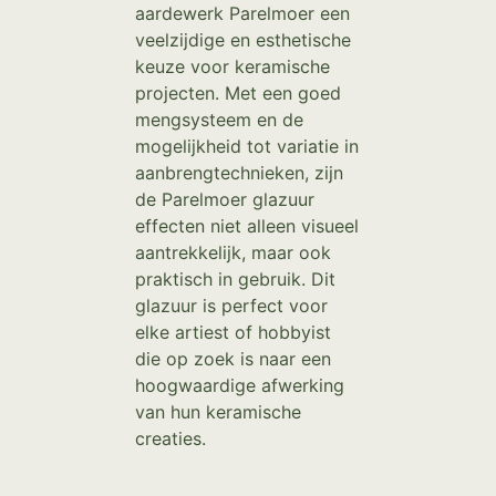
aardewerk Parelmoer een
veelzijdige en esthetische
keuze voor keramische
projecten. Met een goed
mengsysteem en de
mogelijkheid tot variatie in
aanbrengtechnieken, zijn
de Parelmoer glazuur
effecten niet alleen visueel
aantrekkelijk, maar ook
praktisch in gebruik. Dit
glazuur is perfect voor
elke artiest of hobbyist
die op zoek is naar een
hoogwaardige afwerking
van hun keramische
creaties.