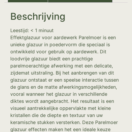
Beschrijving
Leestijd:
< 1
minuut
Effektglazuur voor aardewerk Parelmoer is een
unieke glazuur in poedervorm die speciaal is
ontwikkeld voor gebruik op aardewerk. Dit
loodvrije glazuur biedt een prachtige
parelmoerachtige afwerking met een delicate,
zijdemat uitstraling. Bij het aanbrengen van dit
glazuur ontstaat er een speelse interactie tussen
de glans en de matte afwerkingsmogelijkheden,
vooral wanneer het glazuur in verschillende
diktes wordt aangebracht. Het resultaat is een
visueel aantrekkelijke oppervlakte met kleine
kristallen die de diepte en textuur van uw
keramische stukken versterken. Deze Parelmoer
glazuur effecten maken het een ideale keuze