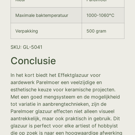
Maximale baktemperatuur
1000-1060°C
Verpakking
500 gram
SKU: GL-5041
Conclusie
In het kort biedt het Effektglazuur voor
aardewerk Parelmoer een veelzijdige en
esthetische keuze voor keramische projecten.
Met een goed mengsysteem en de mogelijkheid
tot variatie in aanbrengtechnieken, zijn de
Parelmoer glazuur effecten niet alleen visueel
aantrekkelijk, maar ook praktisch in gebruik. Dit
glazuur is perfect voor elke artiest of hobbyist
die op zoek is naar een hoogwaardige afwerking