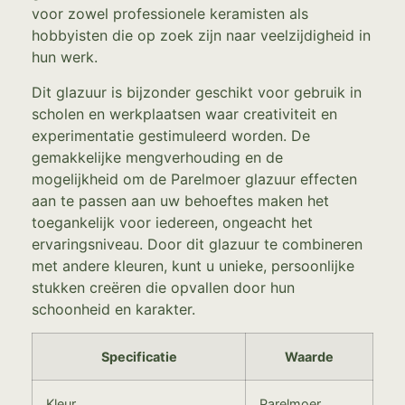
voor zowel professionele keramisten als
hobbyisten die op zoek zijn naar veelzijdigheid in
hun werk.
Dit glazuur is bijzonder geschikt voor gebruik in
scholen en werkplaatsen waar creativiteit en
experimentatie gestimuleerd worden. De
gemakkelijke mengverhouding en de
mogelijkheid om de Parelmoer glazuur effecten
aan te passen aan uw behoeftes maken het
toegankelijk voor iedereen, ongeacht het
ervaringsniveau. Door dit glazuur te combineren
met andere kleuren, kunt u unieke, persoonlijke
stukken creëren die opvallen door hun
schoonheid en karakter.
Specificatie
Waarde
Kleur
Parelmoer