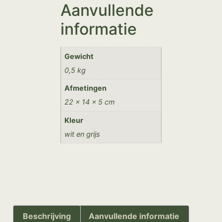
Aanvullende
informatie
Gewicht
0,5 kg
Afmetingen
22 × 14 × 5 cm
Kleur
wit en grijs
Beschrijving
Aanvullende informatie