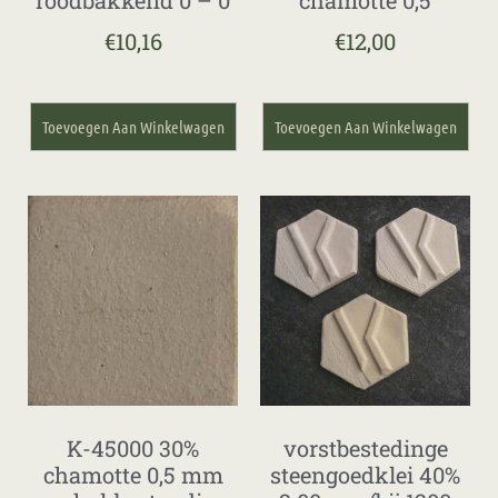
€
10,16
€
12,00
Toevoegen Aan Winkelwagen
Toevoegen Aan Winkelwagen
K-45000 30%
vorstbestedinge
chamotte 0,5 mm
steengoedklei 40%