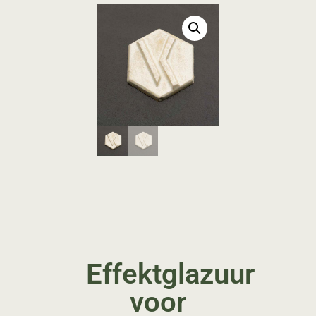
Effektglazuur
voor