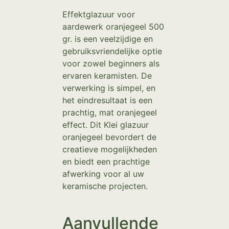
Effektglazuur voor
aardewerk oranjegeel 500
gr. is een veelzijdige en
gebruiksvriendelijke optie
voor zowel beginners als
ervaren keramisten. De
verwerking is simpel, en
het eindresultaat is een
prachtig, mat oranjegeel
effect. Dit Klei glazuur
oranjegeel bevordert de
creatieve mogelijkheden
en biedt een prachtige
afwerking voor al uw
keramische projecten.
Aanvullende