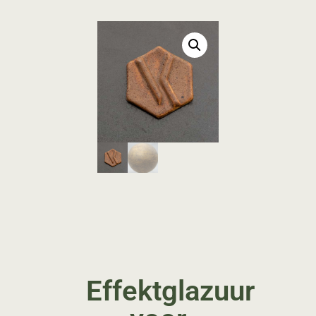
Effektglazuur