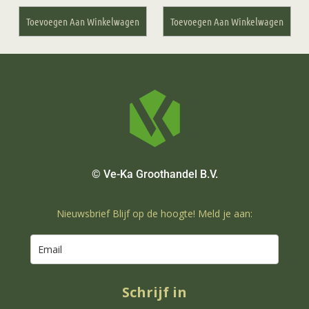
Toevoegen Aan Winkelwagen
Toevoegen Aan Winkelwagen
© Ve-Ka Groothandel B.V.
Nieuwsbrief Blijf op de hoogte! Meld je aan:
Schrijf in