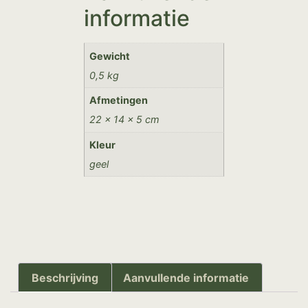
informatie
Gewicht
0,5 kg
Afmetingen
22 × 14 × 5 cm
Kleur
geel
Beschrijving
Aanvullende informatie