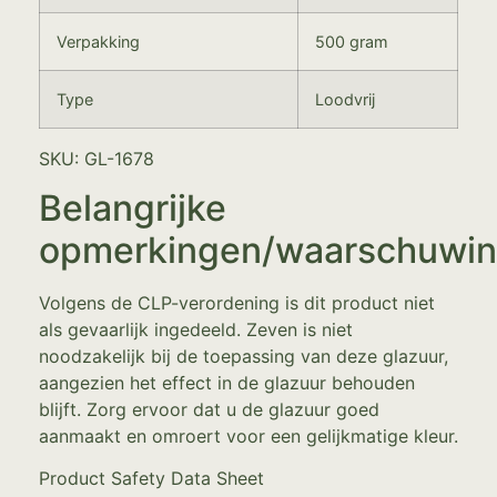
Verpakking
500 gram
Type
Loodvrij
SKU: GL-1678
Belangrijke
opmerkingen/waarschuwi
Volgens de CLP-verordening is dit product niet
als gevaarlijk ingedeeld. Zeven is niet
noodzakelijk bij de toepassing van deze glazuur,
aangezien het effect in de glazuur behouden
blijft. Zorg ervoor dat u de glazuur goed
aanmaakt en omroert voor een gelijkmatige kleur.
Product Safety Data Sheet