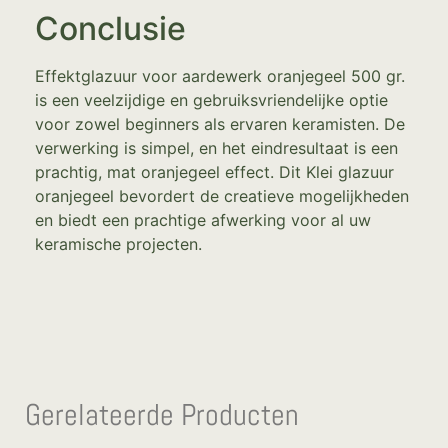
Conclusie
Effektglazuur voor aardewerk oranjegeel 500 gr.
is een veelzijdige en gebruiksvriendelijke optie
voor zowel beginners als ervaren keramisten. De
verwerking is simpel, en het eindresultaat is een
prachtig, mat oranjegeel effect. Dit Klei glazuur
oranjegeel bevordert de creatieve mogelijkheden
en biedt een prachtige afwerking voor al uw
keramische projecten.
Gerelateerde Producten