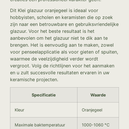
Dit Klei glazuur oranjegeel is ideaal voor
hobbyisten, scholen en keramisten die op zoek
zijn naar een betrouwbare en gebruiksvriendelijke
glazuur. Voor het beste resultaat is het
aanbevolen om het glazuur niet te dik aan te
brengen. Het is eenvoudig aan te maken, zowel
voor penseelapplicatie als voor gieten of spuiten,
waarmee de veelzijdigheid verder wordt
vergroot. Volg de richtlijnen voor het aanmaken
en u zult succesvolle resultaten ervaren in uw
keramische projecten.
Specificatie
Waarde
Kleur
Oranjegeel
Maximale baktemperatuur
1000-1060 °C