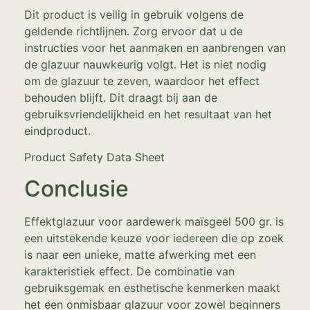
Dit product is veilig in gebruik volgens de
geldende richtlijnen. Zorg ervoor dat u de
instructies voor het aanmaken en aanbrengen van
de glazuur nauwkeurig volgt. Het is niet nodig
om de glazuur te zeven, waardoor het effect
behouden blijft. Dit draagt bij aan de
gebruiksvriendelijkheid en het resultaat van het
eindproduct.
Product Safety Data Sheet
Conclusie
Effektglazuur voor aardewerk maïsgeel 500 gr. is
een uitstekende keuze voor iedereen die op zoek
is naar een unieke, matte afwerking met een
karakteristiek effect. De combinatie van
gebruiksgemak en esthetische kenmerken maakt
het een onmisbaar glazuur voor zowel beginners