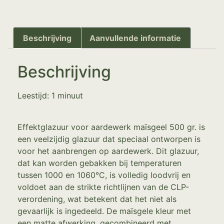
Beschrijving
Aanvullende informatie
Beschrijving
Leestijd:
1
minuut
Effektglazuur voor aardewerk maïsgeel 500 gr. is
een veelzijdig glazuur dat speciaal ontworpen is
voor het aanbrengen op aardewerk. Dit glazuur,
dat kan worden gebakken bij temperaturen
tussen 1000 en 1060°C, is volledig loodvrij en
voldoet aan de strikte richtlijnen van de CLP-
verordening, wat betekent dat het niet als
gevaarlijk is ingedeeld. De maïsgele kleur met
een matte afwerking, gecombineerd met