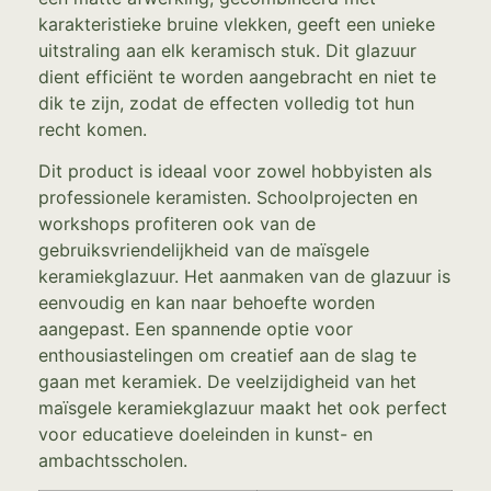
karakteristieke bruine vlekken, geeft een unieke
uitstraling aan elk keramisch stuk. Dit glazuur
dient efficiënt te worden aangebracht en niet te
dik te zijn, zodat de effecten volledig tot hun
recht komen.
Dit product is ideaal voor zowel hobbyisten als
professionele keramisten. Schoolprojecten en
workshops profiteren ook van de
gebruiksvriendelijkheid van de maïsgele
keramiekglazuur. Het aanmaken van de glazuur is
eenvoudig en kan naar behoefte worden
aangepast. Een spannende optie voor
enthousiastelingen om creatief aan de slag te
gaan met keramiek. De veelzijdigheid van het
maïsgele keramiekglazuur maakt het ook perfect
voor educatieve doeleinden in kunst- en
ambachtsscholen.