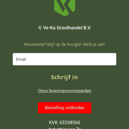
© Ve-Ka Groothandel B.V.
Nieuwsbrief Blijf op de hoogte! Meld je aan:
Schrijf in
Onze leveringsvoorwaarden
Bestelling ontbinden
KVK: 63268566