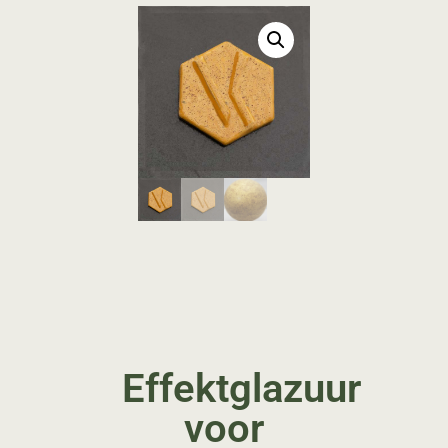
Effektglazuur
voor