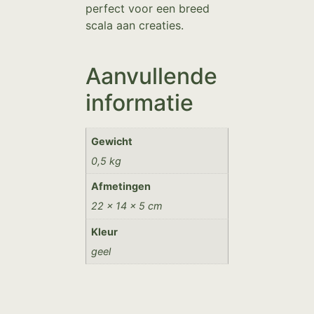
perfect voor een breed
scala aan creaties.
Aanvullende
informatie
Gewicht
0,5 kg
Afmetingen
22 × 14 × 5 cm
Kleur
geel