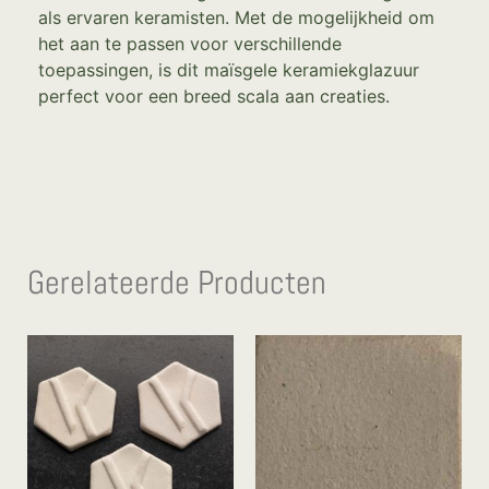
als ervaren keramisten. Met de mogelijkheid om
het aan te passen voor verschillende
toepassingen, is dit maïsgele keramiekglazuur
perfect voor een breed scala aan creaties.
Gerelateerde Producten