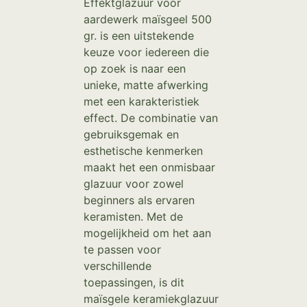
Effektglazuur voor
aardewerk maïsgeel 500
gr. is een uitstekende
keuze voor iedereen die
op zoek is naar een
unieke, matte afwerking
met een karakteristiek
effect. De combinatie van
gebruiksgemak en
esthetische kenmerken
maakt het een onmisbaar
glazuur voor zowel
beginners als ervaren
keramisten. Met de
mogelijkheid om het aan
te passen voor
verschillende
toepassingen, is dit
maïsgele keramiekglazuur