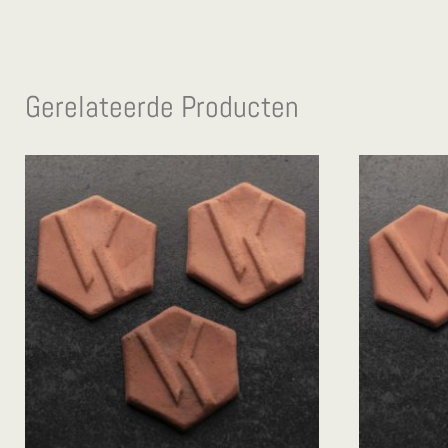
Gerelateerde Producten