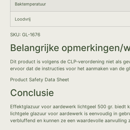
Baktemperatuur
Loodvrij
SKU: GL-1676
Belangrijke opmerkingen/
Dit product is volgens de CLP-verordening niet als gev
ervoor dat de instructies voor het aanmaken van de g
Product Safety Data Sheet
Conclusie
Effektglazuur voor aardewerk lichtgeel 500 gr. biedt 
lichtgele glazuur voor aardewerk is eenvoudig in gebrui
verbluffend en kunnen ze een waardevolle aanvulling z