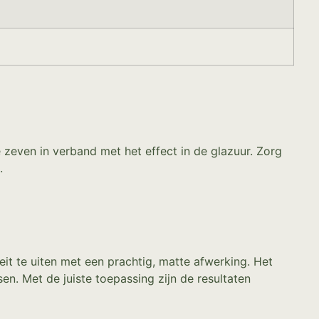
e zeven in verband met het effect in de glazuur. Zorg
.
it te uiten met een prachtig, matte afwerking. Het
sen. Met de juiste toepassing zijn de resultaten