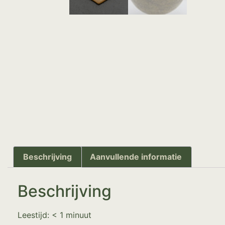
Beschrijving
Aanvullende informatie
Beschrijving
Leestijd:
< 1
minuut