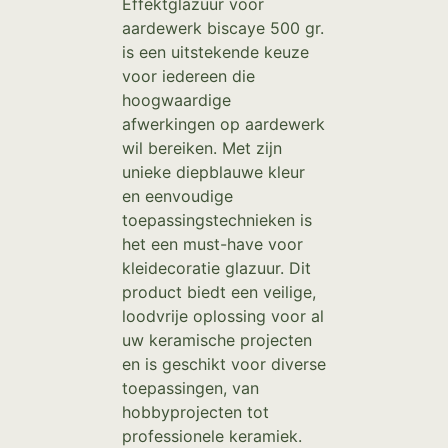
Effektglazuur voor
aardewerk biscaye 500 gr.
is een uitstekende keuze
voor iedereen die
hoogwaardige
afwerkingen op aardewerk
wil bereiken. Met zijn
unieke diepblauwe kleur
en eenvoudige
toepassingstechnieken is
het een must-have voor
kleidecoratie glazuur. Dit
product biedt een veilige,
loodvrije oplossing voor al
uw keramische projecten
en is geschikt voor diverse
toepassingen, van
hobbyprojecten tot
professionele keramiek.