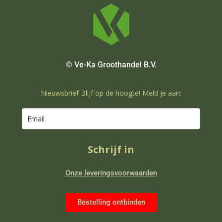
© Ve-Ka Groothandel B.V.
Nieuwsbrief Blijf op de hoogte! Meld je aan:
Schrijf in
Onze leveringsvoorwaarden
Bestelling ontbinden