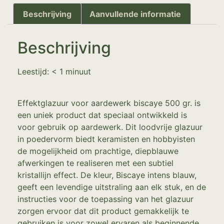
Beschrijving
Aanvullende informatie
Beschrijving
Leestijd:
< 1
minuut
Effektglazuur voor aardewerk biscaye 500 gr. is
een uniek product dat speciaal ontwikkeld is
voor gebruik op aardewerk. Dit loodvrije glazuur
in poedervorm biedt keramisten en hobbyisten
de mogelijkheid om prachtige, diepblauwe
afwerkingen te realiseren met een subtiel
kristallijn effect. De kleur, Biscaye intens blauw,
geeft een levendige uitstraling aan elk stuk, en de
instructies voor de toepassing van het glazuur
zorgen ervoor dat dit product gemakkelijk te
gebruiken is voor zowel ervaren als beginnende