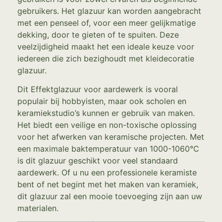
gebruikers. Het glazuur kan worden aangebracht
met een penseel of, voor een meer gelijkmatige
dekking, door te gieten of te spuiten. Deze
veelzijdigheid maakt het een ideale keuze voor
iedereen die zich bezighoudt met kleidecoratie
glazuur.
Dit Effektglazuur voor aardewerk is vooral
populair bij hobbyisten, maar ook scholen en
keramiekstudio’s kunnen er gebruik van maken.
Het biedt een veilige en non-toxische oplossing
voor het afwerken van keramische projecten. Met
een maximale baktemperatuur van 1000-1060°C
is dit glazuur geschikt voor veel standaard
aardewerk. Of u nu een professionele keramiste
bent of net begint met het maken van keramiek,
dit glazuur zal een mooie toevoeging zijn aan uw
materialen.