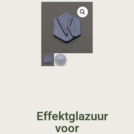
Effektglazuur
voor