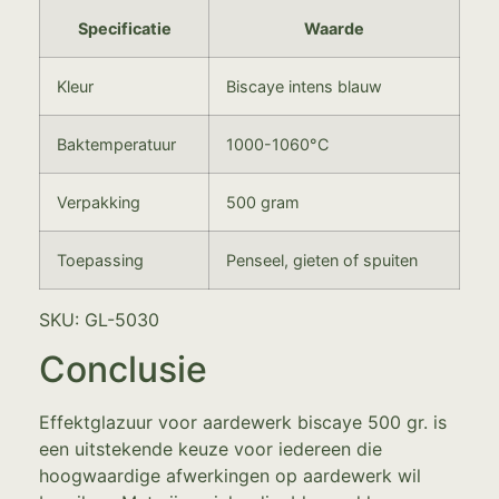
Specificatie
Waarde
Kleur
Biscaye intens blauw
Baktemperatuur
1000-1060°C
Verpakking
500 gram
Toepassing
Penseel, gieten of spuiten
SKU: GL-5030
Conclusie
Effektglazuur voor aardewerk biscaye 500 gr. is
een uitstekende keuze voor iedereen die
hoogwaardige afwerkingen op aardewerk wil