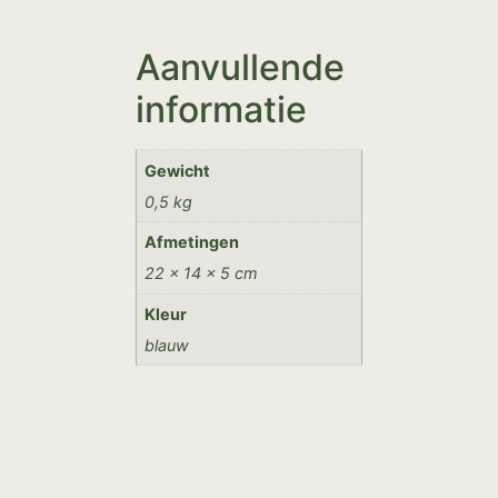
Aanvullende
informatie
Gewicht
0,5 kg
Afmetingen
22 × 14 × 5 cm
Kleur
blauw