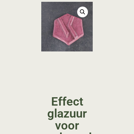
Effect
glazuur
voor