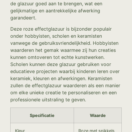
de glazuur goed aan te brengen, wat een
gelijkmatige en aantrekkelijke afwerking
garandeert.
Deze roze effectglazuur is bijzonder populair
onder hobbyisten, scholen en keramisten
vanwege de gebruiksvriendelijkheid. Hobbyisten
waarderen het gemak waarmee zij hun creaties
kunnen omtoveren tot echte kunstwerken.
Scholen kunnen deze glazuur gebruiken voor
educatieve projecten waarbij kinderen leren over
keramiek, kleuren en afwerkingen. Keramisten
zullen de effectglazuur waarderen als een manier
om elke unieke creatie te personaliseren en een
professionele uitstraling te geven.
Specificatie
Waarde
Kleur
Roze met spikkels