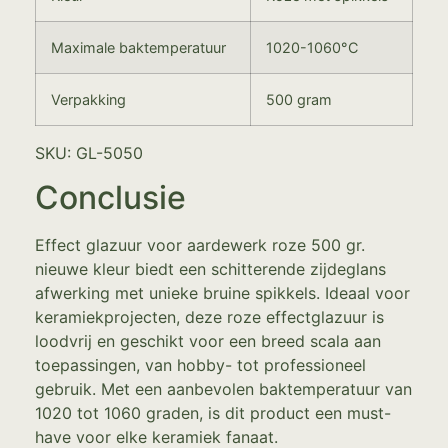
Maximale baktemperatuur
1020-1060°C
Verpakking
500 gram
SKU: GL-5050
Conclusie
Effect glazuur voor aardewerk roze 500 gr.
nieuwe kleur biedt een schitterende zijdeglans
afwerking met unieke bruine spikkels. Ideaal voor
keramiekprojecten, deze roze effectglazuur is
loodvrij en geschikt voor een breed scala aan
toepassingen, van hobby- tot professioneel
gebruik. Met een aanbevolen baktemperatuur van
1020 tot 1060 graden, is dit product een must-
have voor elke keramiek fanaat.