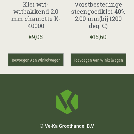
Klei wit-
vorstbestedinge
witbakkend 2.0
steengoedklei 40%
mm chamotte K-
2.00 mm(bij 1200
40000
deg. C)
€
9,05
€
15,60
Toevoegen Aan Winkelwagen
Toevoegen Aan Winkelwagen
© Ve-Ka Groothandel B.V.