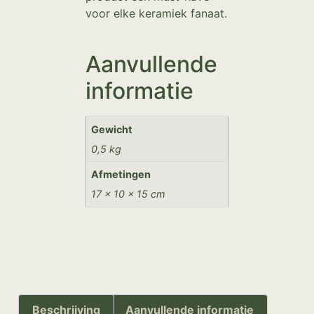
voor elke keramiek fanaat.
Aanvullende
informatie
Gewicht
0,5 kg
Afmetingen
17 × 10 × 15 cm
Beschrijving
Aanvullende informatie