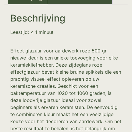
Beschrijving
Leestijd:
< 1
minuut
Effect glazuur voor aardewerk roze 500 gr.
nieuwe kleur is een unieke toevoeging voor elke
keramiekliefhebber. Deze zijdeglans roze
effectglazuur bevat kleine bruine spikkels die een
prachtig visueel effect opleveren op uw
keramische creaties. Geschikt voor een
baktemperatuur van 1020 tot 1060 graden, is
deze loodvrije glazuur ideaal voor zowel
beginners als ervaren keramisten. De eenvoudig
te combineren kleur maakt het een veelzijdige
keuze voor het decoreren van aardewerk. Om het
beste resultaat te behalen, is het belangrijk om