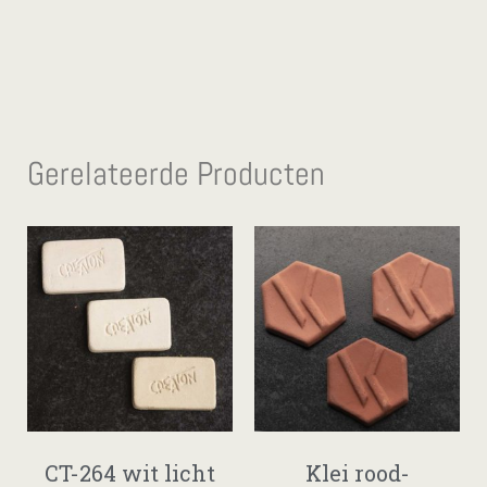
Gerelateerde Producten
CT-264 wit licht
Klei rood-