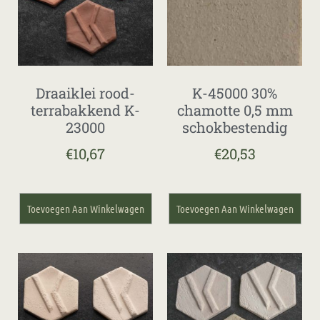
Draaiklei rood-
K-45000 30%
terrabakkend K-
chamotte 0,5 mm
23000
schokbestendig
€
10,67
€
20,53
Toevoegen Aan Winkelwagen
Toevoegen Aan Winkelwagen