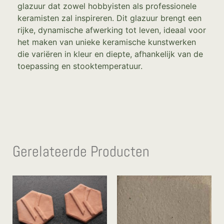
glazuur dat zowel hobbyisten als professionele
keramisten zal inspireren. Dit glazuur brengt een
rijke, dynamische afwerking tot leven, ideaal voor
het maken van unieke keramische kunstwerken
die variëren in kleur en diepte, afhankelijk van de
toepassing en stooktemperatuur.
Gerelateerde Producten