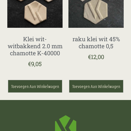
Klei wit-
raku klei wit 45%
witbakkend 2.0 mm
chamotte 0,5
chamotte K-40000
€
12,00
€
9,05
Toevoegen Aan Winkelwagen
Toevoegen Aan Winkelwagen