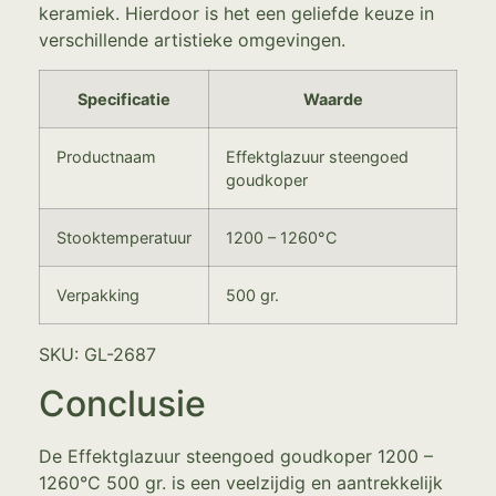
keramiek. Hierdoor is het een geliefde keuze in
verschillende artistieke omgevingen.
Specificatie
Waarde
Productnaam
Effektglazuur steengoed
goudkoper
Stooktemperatuur
1200 – 1260°C
Verpakking
500 gr.
SKU: GL-2687
Conclusie
De Effektglazuur steengoed goudkoper 1200 –
1260°C 500 gr. is een veelzijdig en aantrekkelijk