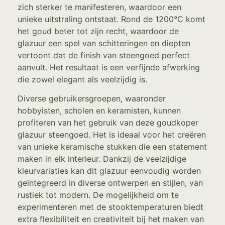
zich sterker te manifesteren, waardoor een
unieke uitstraling ontstaat. Rond de 1200°C komt
het goud beter tot zijn recht, waardoor de
glazuur een spel van schitteringen en diepten
vertoont dat de finish van steengoed perfect
aanvult. Het resultaat is een verfijnde afwerking
die zowel elegant als veelzijdig is.
Diverse gebruikersgroepen, waaronder
hobbyisten, scholen en keramisten, kunnen
profiteren van het gebruik van deze goudkoper
glazuur steengoed. Het is ideaal voor het creëren
van unieke keramische stukken die een statement
maken in elk interieur. Dankzij de veelzijdige
kleurvariaties kan dit glazuur eenvoudig worden
geïntegreerd in diverse ontwerpen en stijlen, van
rustiek tot modern. De mogelijkheid om te
experimenteren met de stooktemperaturen biedt
extra flexibiliteit en creativiteit bij het maken van