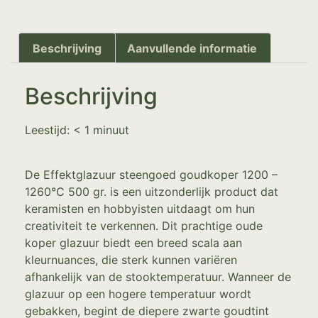
Beschrijving
Aanvullende informatie
Beschrijving
Leestijd:
< 1
minuut
De Effektglazuur steengoed goudkoper 1200 –
1260°C 500 gr. is een uitzonderlijk product dat
keramisten en hobbyisten uitdaagt om hun
creativiteit te verkennen. Dit prachtige oude
koper glazuur biedt een breed scala aan
kleurnuances, die sterk kunnen variëren
afhankelijk van de stooktemperatuur. Wanneer de
glazuur op een hogere temperatuur wordt
gebakken, begint de diepere zwarte goudtint