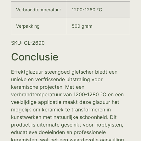
Verbrandtemperatuur
1200-1280 °C
Verpakking
500 gram
SKU: GL-2690
Conclusie
Effektglazuur steengoed gletscher biedt een
unieke en verfrissende uitstraling voor
keramische projecten. Met een
verbrandtemperatuur van 1200-1280 °C en een
veelzijdige applicatie maakt deze glazuur het
mogelijk om keramiek te transformeren in
kunstwerken met natuurlijke schoonheid. Dit
product is uitermate geschikt voor hobbyisten,
educatieve doeleinden en professionele
keramisten, wat het een waardevolle aanvulling