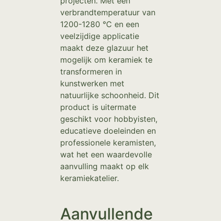
projecten. Met een
verbrandtemperatuur van
1200-1280 °C en een
veelzijdige applicatie
maakt deze glazuur het
mogelijk om keramiek te
transformeren in
kunstwerken met
natuurlijke schoonheid. Dit
product is uitermate
geschikt voor hobbyisten,
educatieve doeleinden en
professionele keramisten,
wat het een waardevolle
aanvulling maakt op elk
keramiekatelier.
Aanvullende