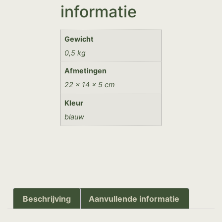
informatie
Gewicht
0,5 kg
Afmetingen
22 × 14 × 5 cm
Kleur
blauw
Beschrijving
Aanvullende informatie