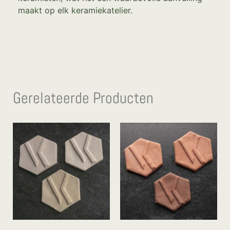
maakt op elk keramiekatelier.
Gerelateerde Producten