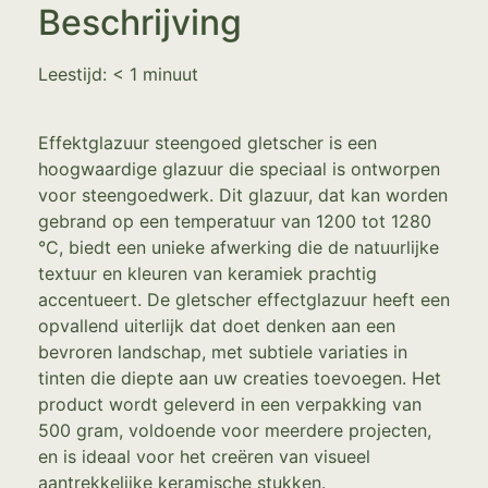
Beschrijving
Leestijd:
< 1
minuut
Effektglazuur steengoed gletscher is een
hoogwaardige glazuur die speciaal is ontworpen
voor steengoedwerk. Dit glazuur, dat kan worden
gebrand op een temperatuur van 1200 tot 1280
°C, biedt een unieke afwerking die de natuurlijke
textuur en kleuren van keramiek prachtig
accentueert. De gletscher effectglazuur heeft een
opvallend uiterlijk dat doet denken aan een
bevroren landschap, met subtiele variaties in
tinten die diepte aan uw creaties toevoegen. Het
product wordt geleverd in een verpakking van
500 gram, voldoende voor meerdere projecten,
en is ideaal voor het creëren van visueel
aantrekkelijke keramische stukken.