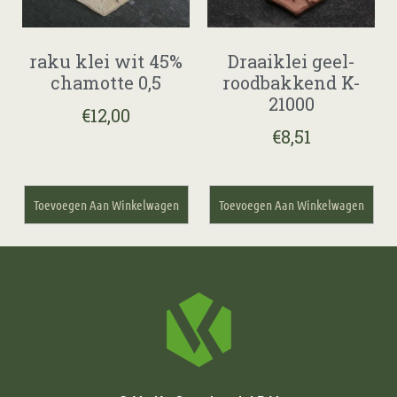
raku klei wit 45%
Draaiklei geel-
chamotte 0,5
roodbakkend K-
21000
€
12,00
€
8,51
Toevoegen Aan Winkelwagen
Toevoegen Aan Winkelwagen