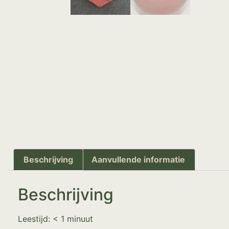
Beschrijving
Aanvullende informatie
Beschrijving
Leestijd:
< 1
minuut