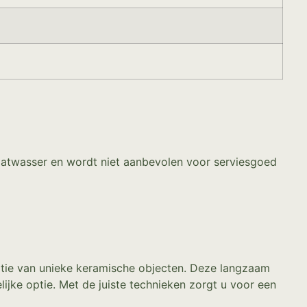
 vaatwasser en wordt niet aanbevolen voor serviesgoed
atie van unieke keramische objecten. Deze langzaam
ijke optie. Met de juiste technieken zorgt u voor een