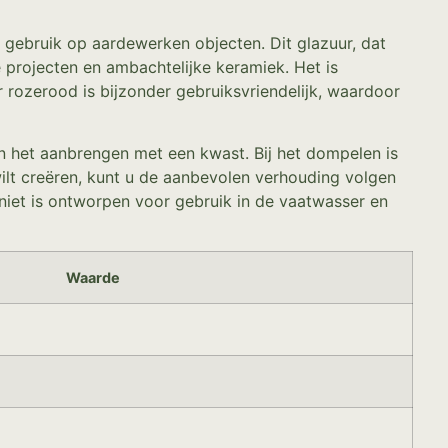
r gebruik op aardewerken objecten. Dit glazuur, dat
 projecten en ambachtelijke keramiek. Het is
 rozerood is bijzonder gebruiksvriendelijk, waardoor
en het aanbrengen met een kwast. Bij het dompelen is
ilt creëren, kunt u de aanbevolen verhouding volgen
niet is ontworpen voor gebruik in de vaatwasser en
Waarde