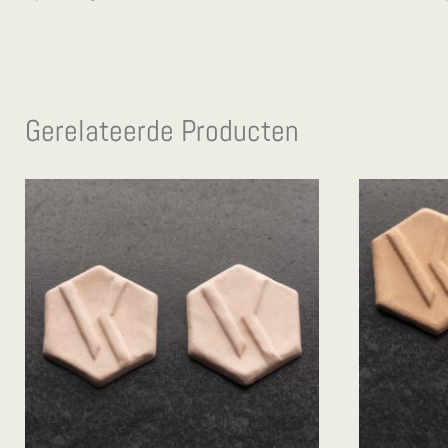
Gerelateerde Producten