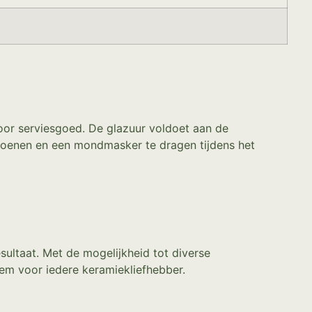
voor serviesgoed. De glazuur voldoet aan de
choenen en een mondmasker te dragen tijdens het
sultaat. Met de mogelijkheid tot diverse
em voor iedere keramiekliefhebber.