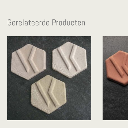
Gerelateerde Producten