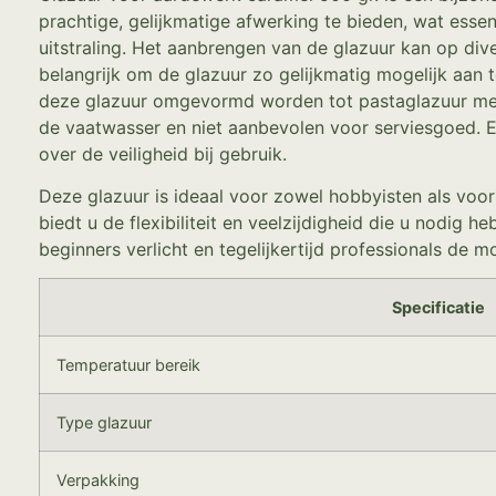
prachtige, gelijkmatige afwerking te bieden, wat esse
uitstraling. Het aanbrengen van de glazuur kan op dive
belangrijk om de glazuur zo gelijkmatig mogelijk aan 
deze glazuur omgevormd worden tot pastaglazuur met d
de vaatwasser en niet aanbevolen voor serviesgoed. E
over de veiligheid bij gebruik.
Deze glazuur is ideaal voor zowel hobbyisten als voor
biedt u de flexibiliteit en veelzijdigheid die u nodig 
beginners verlicht en tegelijkertijd professionals de m
Specificatie
Temperatuur bereik
Type glazuur
Verpakking