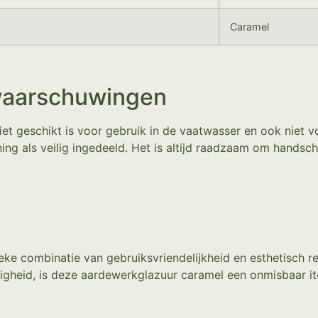
Caramel
waarschuwingen
et geschikt is voor gebruik in de vaatwasser en ook niet 
ning als veilig ingedeeld. Het is altijd raadzaam om hands
ke combinatie van gebruiksvriendelijkheid en esthetisch re
igheid, is deze aardewerkglazuur caramel een onmisbaar it