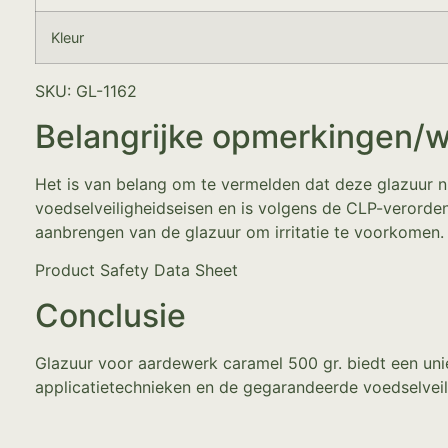
Kleur
SKU: GL-1162
Belangrijke opmerkingen/
Het is van belang om te vermelden dat deze glazuur ni
voedselveiligheidseisen en is volgens de CLP-verorde
aanbrengen van de glazuur om irritatie te voorkomen.
Product Safety Data Sheet
Conclusie
Glazuur voor aardewerk caramel 500 gr. biedt een unie
applicatietechnieken en de gegarandeerde voedselveil