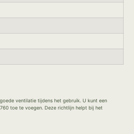
goede ventilatie tijdens het gebruik. U kunt een
 toe te voegen. Deze richtlijn helpt bij het