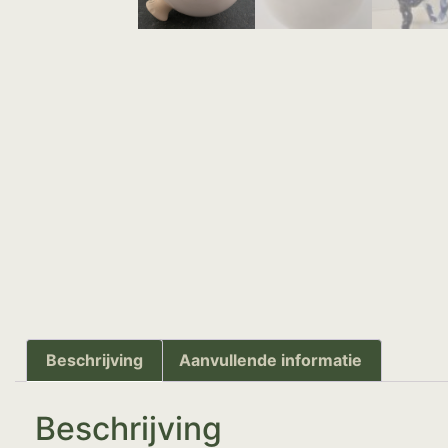
Beschrijving
Aanvullende informatie
Beschrijving