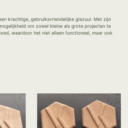
n krachtige, gebruiksvriendelijke glazuur. Met zijn
ogelijkheid om zowel kleine als grote projecten te
oed, waardoor het niet alleen functioneel, maar ook