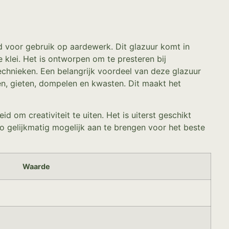
 voor gebruik op aardewerk. Dit glazuur komt in
 klei. Het is ontworpen om te presteren bij
echnieken. Een belangrijk voordeel van deze glazuur
n, gieten, dompelen en kwasten. Dit maakt het
 om creativiteit te uiten. Het is uiterst geschikt
 zo gelijkmatig mogelijk aan te brengen voor het beste
Waarde