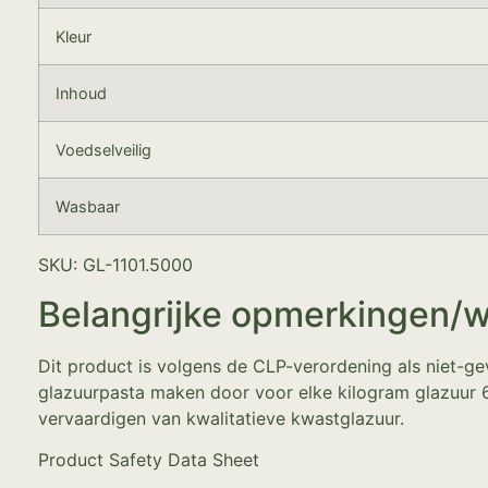
Kleur
Inhoud
Voedselveilig
Wasbaar
SKU: GL-1101.5000
Belangrijke opmerkingen/
Dit product is volgens de CLP-verordening als niet-gev
glazuurpasta maken door voor elke kilogram glazuur 6
vervaardigen van kwalitatieve kwastglazuur.
Product Safety Data Sheet