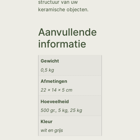
structuur van uw
keramische objecten.
Aanvullende
informatie
Gewicht
0,5 kg
Afmetingen
22 × 14 × 5 cm
Hoeveelheid
500 gr., 5 kg, 25 kg
Kleur
wit en grijs