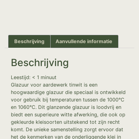
Beschrijving
Aanvullende informatie
Beschrijving
Leestijd:
< 1
minuut
Glazuur voor aardewerk tinwit is een
hoogwaardige glazuur die speciaal is ontwikkeld
voor gebruik bij temperaturen tussen de 1000°C
en 1060°C. Dit glanzende glazuur is loodvrij en
biedt een superieure witte afwerking, die ook op
gekleurde kleisoorten uitstekend tot zijn recht
komt. De unieke samenstelling zorgt ervoor dat
het de kenmerken van de onderliggende klei in