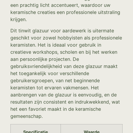
een prachtig licht accentueert, waardoor uw
keramische creaties een professionele uitstraling
krijgen.
Dit tinwit glazuur voor aardewerk is uitermate
geschikt voor zowel hobbyisten als professionele
keramisten. Het is ideaal voor gebruik in
creatieve workshops, scholen en bij het werken
aan persoonlijke projecten. De
gebruiksvriendelijkheid van deze glazuur maakt
het toegankelijk voor verschillende
gebruikersgroepen, van net beginnende
keramisten tot ervaren vakmensen. Het
aanbrengen van de glazuur is eenvoudig, en de
resultaten zijn consistent en indrukwekkend, wat
het een favoriet maakt in de keramische
gemeenschap.
Specificatie
Waarde