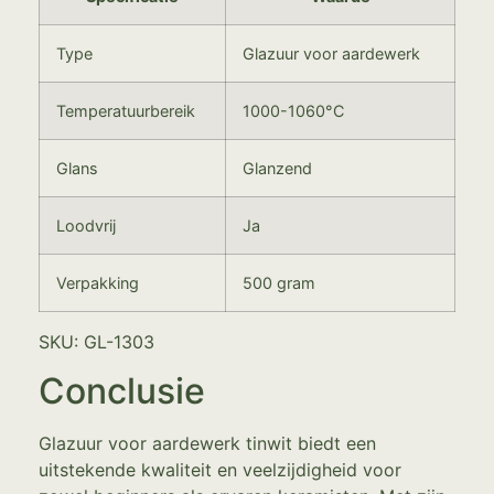
Type
Glazuur voor aardewerk
Temperatuurbereik
1000-1060°C
Glans
Glanzend
Loodvrij
Ja
Verpakking
500 gram
SKU: GL-1303
Conclusie
Glazuur voor aardewerk tinwit biedt een
uitstekende kwaliteit en veelzijdigheid voor