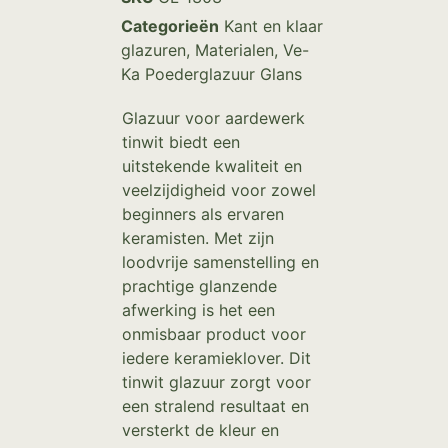
Categorieën
Kant en klaar
glazuren
,
Materialen
,
Ve-
Ka Poederglazuur Glans
Glazuur voor aardewerk
tinwit biedt een
uitstekende kwaliteit en
veelzijdigheid voor zowel
beginners als ervaren
keramisten. Met zijn
loodvrije samenstelling en
prachtige glanzende
afwerking is het een
onmisbaar product voor
iedere keramieklover. Dit
tinwit glazuur zorgt voor
een stralend resultaat en
versterkt de kleur en