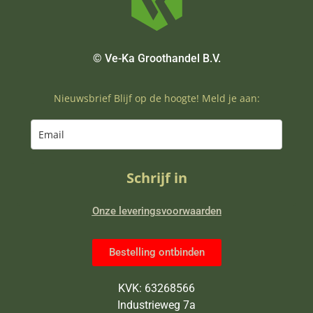
© Ve-Ka Groothandel B.V.
Nieuwsbrief Blijf op de hoogte! Meld je aan:
Schrijf in
Onze leveringsvoorwaarden
Bestelling ontbinden
KVK: 63268566
Industrieweg 7a