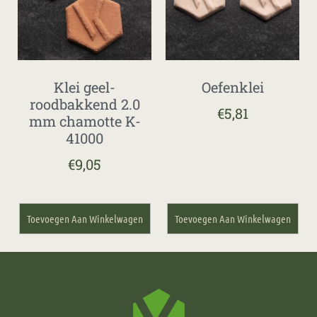
Klei geel-
Oefenklei
roodbakkend 2.0
€
5,81
mm chamotte K-
41000
€
9,05
Toevoegen Aan Winkelwagen
Toevoegen Aan Winkelwagen