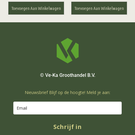
Toevoegen Aan Winkelwagen
Toevoegen Aan Winkelwagen
© Ve-Ka Groothandel B.V.
Nieuwsbrief Blijf op de hoogte! Meld je aan:
Schrijf in