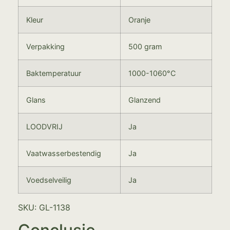
Kleur
Oranje
Verpakking
500 gram
Baktemperatuur
1000-1060°C
Glans
Glanzend
LOODVRIJ
Ja
Vaatwasserbestendig
Ja
Voedselveilig
Ja
SKU: GL-1138