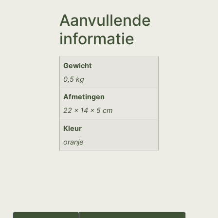
Aanvullende
informatie
Gewicht
0,5 kg
Afmetingen
22 × 14 × 5 cm
Kleur
oranje