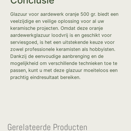
Conclusie
Glazuur voor aardewerk oranje 500 gr. biedt een
veelzijdige en veilige oplossing voor al uw
keramische projecten. Omdat deze oranje
aardewerkglazuur loodvrij is en geschikt voor
serviesgoed, is het een uitstekende keuze voor
zowel professionele keramisten als hobbyisten.
Dankzij de eenvoudige aanbrenging en de
mogelijkheid om verschillende technieken toe te
passen, kunt u met deze glazuur moeiteloos een
prachtig eindresultaat bereiken.
Gerelateerde Producten