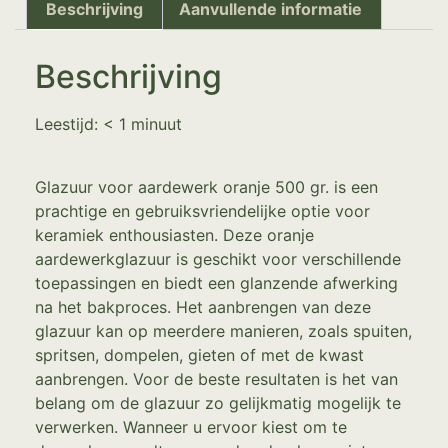
Beschrijving
Aanvullende informatie
Beschrijving
Leestijd:
< 1
minuut
Glazuur voor aardewerk oranje 500 gr. is een
prachtige en gebruiksvriendelijke optie voor
keramiek enthousiasten. Deze oranje
aardewerkglazuur is geschikt voor verschillende
toepassingen en biedt een glanzende afwerking
na het bakproces. Het aanbrengen van deze
glazuur kan op meerdere manieren, zoals spuiten,
spritsen, dompelen, gieten of met de kwast
aanbrengen. Voor de beste resultaten is het van
belang om de glazuur zo gelijkmatig mogelijk te
verwerken. Wanneer u ervoor kiest om te