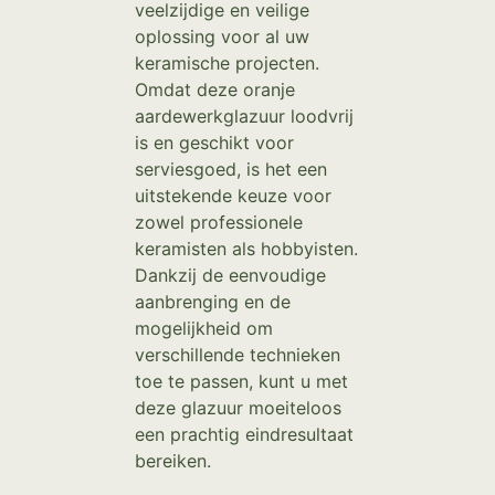
veelzijdige en veilige
oplossing voor al uw
keramische projecten.
Omdat deze oranje
aardewerkglazuur loodvrij
is en geschikt voor
serviesgoed, is het een
uitstekende keuze voor
zowel professionele
keramisten als hobbyisten.
Dankzij de eenvoudige
aanbrenging en de
mogelijkheid om
verschillende technieken
toe te passen, kunt u met
deze glazuur moeiteloos
een prachtig eindresultaat
bereiken.