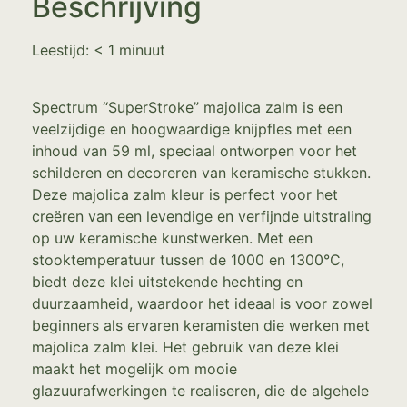
Beschrijving
Leestijd:
< 1
minuut
Spectrum “SuperStroke” majolica zalm is een
veelzijdige en hoogwaardige knijpfles met een
inhoud van 59 ml, speciaal ontworpen voor het
schilderen en decoreren van keramische stukken.
Deze majolica zalm kleur is perfect voor het
creëren van een levendige en verfijnde uitstraling
op uw keramische kunstwerken. Met een
stooktemperatuur tussen de 1000 en 1300°C,
biedt deze klei uitstekende hechting en
duurzaamheid, waardoor het ideaal is voor zowel
beginners als ervaren keramisten die werken met
majolica zalm klei. Het gebruik van deze klei
maakt het mogelijk om mooie
glazuurafwerkingen te realiseren, die de algehele