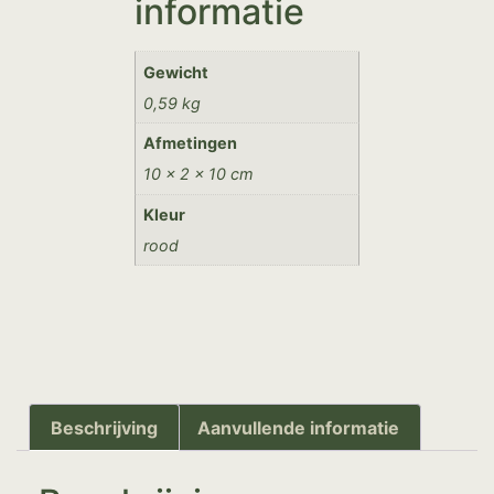
informatie
Gewicht
0,59 kg
Afmetingen
10 × 2 × 10 cm
Kleur
rood
Beschrijving
Aanvullende informatie