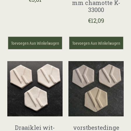
mm chamotte K-
33000
€
12,09
Toevoegen Aan Winkelwagen
Toevoegen Aan Winkelwagen
Draaiklei wit-
vorstbestedinge