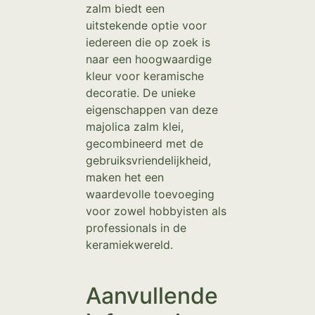
zalm biedt een
uitstekende optie voor
iedereen die op zoek is
naar een hoogwaardige
kleur voor keramische
decoratie. De unieke
eigenschappen van deze
majolica zalm klei,
gecombineerd met de
gebruiksvriendelijkheid,
maken het een
waardevolle toevoeging
voor zowel hobbyisten als
professionals in de
keramiekwereld.
Aanvullende