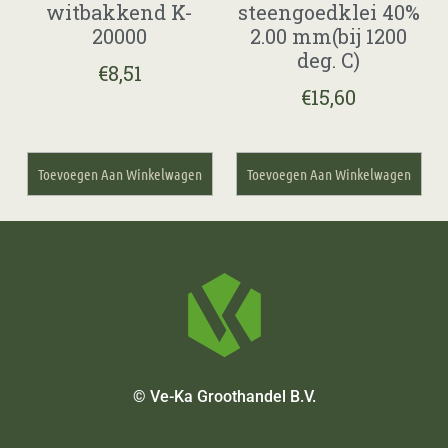
witbakkend K-
steengoedklei 40%
20000
2.00 mm(bij 1200
deg. C)
€
8,51
€
15,60
Toevoegen Aan Winkelwagen
Toevoegen Aan Winkelwagen
© Ve-Ka Groothandel B.V.