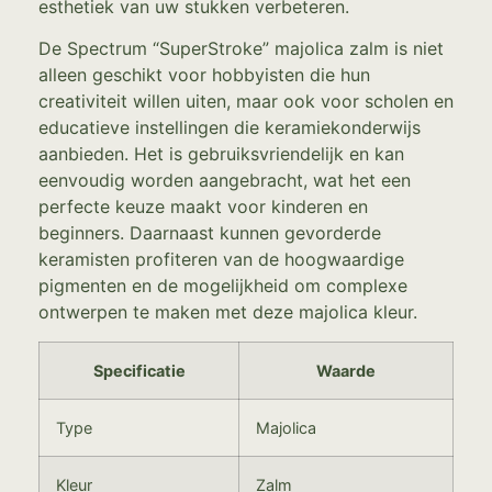
esthetiek van uw stukken verbeteren.
De Spectrum “SuperStroke” majolica zalm is niet
alleen geschikt voor hobbyisten die hun
creativiteit willen uiten, maar ook voor scholen en
educatieve instellingen die keramiekonderwijs
aanbieden. Het is gebruiksvriendelijk en kan
eenvoudig worden aangebracht, wat het een
perfecte keuze maakt voor kinderen en
beginners. Daarnaast kunnen gevorderde
keramisten profiteren van de hoogwaardige
pigmenten en de mogelijkheid om complexe
ontwerpen te maken met deze majolica kleur.
Specificatie
Waarde
Type
Majolica
Kleur
Zalm