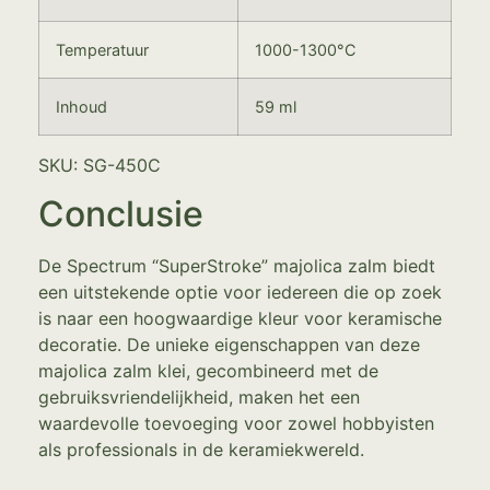
Temperatuur
1000-1300°C
Inhoud
59 ml
SKU: SG-450C
Conclusie
De Spectrum “SuperStroke” majolica zalm biedt
een uitstekende optie voor iedereen die op zoek
is naar een hoogwaardige kleur voor keramische
decoratie. De unieke eigenschappen van deze
majolica zalm klei, gecombineerd met de
gebruiksvriendelijkheid, maken het een
waardevolle toevoeging voor zowel hobbyisten
als professionals in de keramiekwereld.