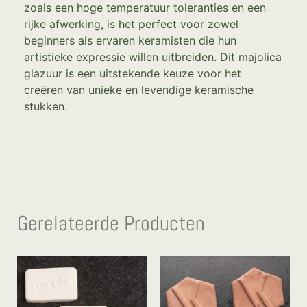
zoals een hoge temperatuur toleranties en een
rijke afwerking, is het perfect voor zowel
beginners als ervaren keramisten die hun
artistieke expressie willen uitbreiden. Dit majolica
glazuur is een uitstekende keuze voor het
creëren van unieke en levendige keramische
stukken.
Gerelateerde Producten