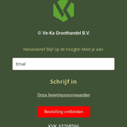
© Ve-Ka Groothandel B.V.
Nieuwsbrief Blijf op de hoogte! Meld je aan:
Schrijf in
Onze leveringsvoorwaarden
Bestelling ontbinden
KVK: 63268566