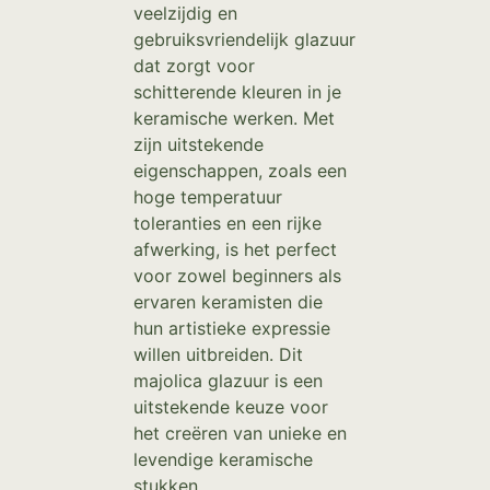
veelzijdig en
gebruiksvriendelijk glazuur
dat zorgt voor
schitterende kleuren in je
keramische werken. Met
zijn uitstekende
eigenschappen, zoals een
hoge temperatuur
toleranties en een rijke
afwerking, is het perfect
voor zowel beginners als
ervaren keramisten die
hun artistieke expressie
willen uitbreiden. Dit
majolica glazuur is een
uitstekende keuze voor
het creëren van unieke en
levendige keramische
stukken.