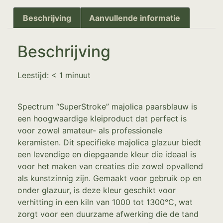
Beschrijving
Aanvullende informatie
Beschrijving
Leestijd:
< 1
minuut
Spectrum “SuperStroke” majolica paarsblauw is
een hoogwaardige kleiproduct dat perfect is
voor zowel amateur- als professionele
keramisten. Dit specifieke majolica glazuur biedt
een levendige en diepgaande kleur die ideaal is
voor het maken van creaties die zowel opvallend
als kunstzinnig zijn. Gemaakt voor gebruik op en
onder glazuur, is deze kleur geschikt voor
verhitting in een kiln van 1000 tot 1300°C, wat
zorgt voor een duurzame afwerking die de tand