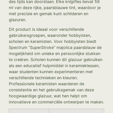
des tijds kan doorstaan. Elke knijpfles bevat 59
ml van deze rijke, paarsblauwe tint, waardoor je
met precisie en gemak kunt schilderen en
glazuren.
Dit product is ideaal voor verschillende
gebruikersgroepen, waaronder hobbyisten,
scholen en keramisten. Voor hobbyisten biedt
Spectrum “SuperStroke” majolica paarsblauw de
mogelijkheid om unieke en persoonlijke stukken
te creëren. Scholen kunnen dit glazuur gebruiken
als een educatief hulpmiddel in keramieklessen,
waar studenten kunnen experimenteren met
verschillende technieken en kleuren.
Professionele keramisten waarderen de
consistentie en het gebruiksgemak van deze
hoogwaardige glazuur, wat hen helpt om
innovatieve en commerciële ontwerpen te maken.