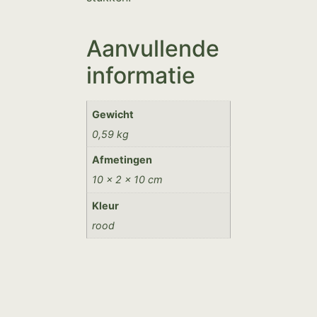
Aanvullende
informatie
Gewicht
0,59 kg
Afmetingen
10 × 2 × 10 cm
Kleur
rood