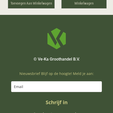
Toevoegen Aan Winkelwagen
Winkelwagen
© Ve-Ka Groothandel B.V.
Nieuwsbrief Blijf op de hoogte! Meld je aan:
Schrijf in