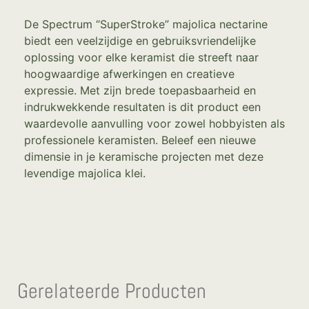
De Spectrum “SuperStroke” majolica nectarine
biedt een veelzijdige en gebruiksvriendelijke
oplossing voor elke keramist die streeft naar
hoogwaardige afwerkingen en creatieve
expressie. Met zijn brede toepasbaarheid en
indrukwekkende resultaten is dit product een
waardevolle aanvulling voor zowel hobbyisten als
professionele keramisten. Beleef een nieuwe
dimensie in je keramische projecten met deze
levendige majolica klei.
Gerelateerde Producten