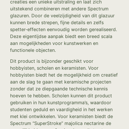
creaties een unieke uitstraling en laat zich
uitstekend combineren met andere Spectrum
glazuren. Door de veelzijdigheid van dit glazuur
kunnen brede strepen, fijne details en zelfs
spetter-effecten eenvoudig worden gerealiseerd.
Deze eigentijdse aanpak biedt een breed scala
aan mogelijkheden voor kunstwerken en
functionele objecten.
Dit product is bijzonder geschikt voor
hobbyisten, scholen en keramisten. Voor
hobbyisten biedt het de mogelijkheid om creatief
aan de slag te gaan met keramische projecten
zonder dat ze diepgaande technische kennis
hoeven te hebben. Scholen kunnen dit product
gebruiken in hun kunstprogramma’s, waardoor
studenten geduld en vaardigheid in het werken
met klei ontwikkelen. Voor keramisten biedt de
Spectrum “SuperStroke” majolica nectarine de