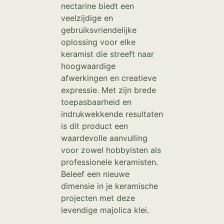
nectarine biedt een
veelzijdige en
gebruiksvriendelijke
oplossing voor elke
keramist die streeft naar
hoogwaardige
afwerkingen en creatieve
expressie. Met zijn brede
toepasbaarheid en
indrukwekkende resultaten
is dit product een
waardevolle aanvulling
voor zowel hobbyisten als
professionele keramisten.
Beleef een nieuwe
dimensie in je keramische
projecten met deze
levendige majolica klei.