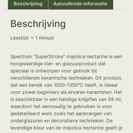
Beschrijving
Aanvullende informatie
Beschrijving
Leestijd:
< 1
minuut
Spectrum “SuperStroke” majolica nectarine is een
hoogwaardige klei- en glazuurproduct dat
speciaal is ontworpen voor gebruik bij
verschillende keramische technieken. Dit product,
dat een bereik van 1000-1300°C heeft, is ideaal
voor zowel beginners als ervaren keramisten. Het
is beschikbaar in een handige knijpfles van 59 ml,
waardoor het eenvoudig te gebruiken is voor
gedetailleerd werk zoals het aanbrengen van
onderglazuren en decoratieve technieken. De
levendige kleur van de majolica nectarine geeft je