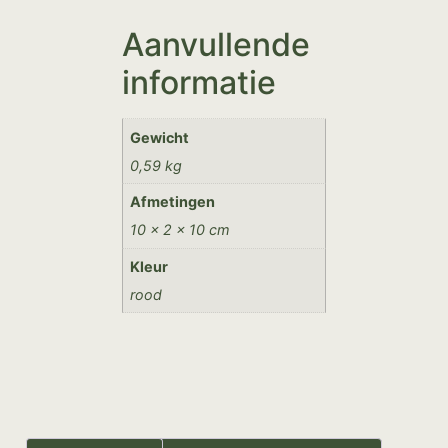
Aanvullende
informatie
Gewicht
0,59 kg
Afmetingen
10 × 2 × 10 cm
Kleur
rood