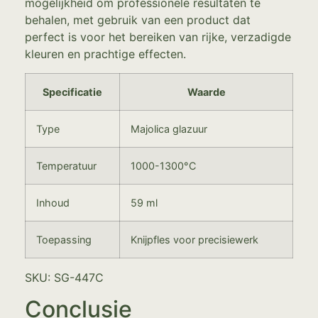
mogelijkheid om professionele resultaten te
behalen, met gebruik van een product dat
perfect is voor het bereiken van rijke, verzadigde
kleuren en prachtige effecten.
Specificatie
Waarde
Type
Majolica glazuur
Temperatuur
1000-1300°C
Inhoud
59 ml
Toepassing
Knijpfles voor precisiewerk
SKU: SG-447C
Conclusie