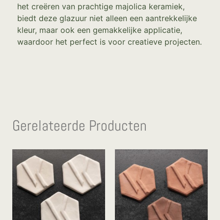
het creëren van prachtige majolica keramiek,
biedt deze glazuur niet alleen een aantrekkelijke
kleur, maar ook een gemakkelijke applicatie,
waardoor het perfect is voor creatieve projecten.
Gerelateerde Producten