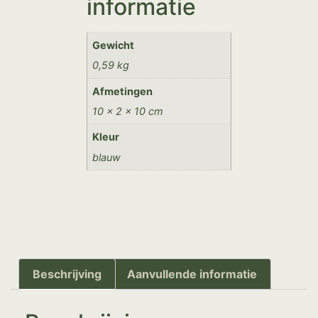
informatie
Gewicht
0,59 kg
Afmetingen
10 × 2 × 10 cm
Kleur
blauw
Beschrijving
Aanvullende informatie