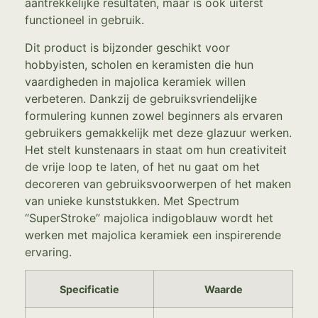
aantrekkelijke resultaten, maar is ook uiterst
functioneel in gebruik.
Dit product is bijzonder geschikt voor
hobbyisten, scholen en keramisten die hun
vaardigheden in majolica keramiek willen
verbeteren. Dankzij de gebruiksvriendelijke
formulering kunnen zowel beginners als ervaren
gebruikers gemakkelijk met deze glazuur werken.
Het stelt kunstenaars in staat om hun creativiteit
de vrije loop te laten, of het nu gaat om het
decoreren van gebruiksvoorwerpen of het maken
van unieke kunststukken. Met Spectrum
“SuperStroke” majolica indigoblauw wordt het
werken met majolica keramiek een inspirerende
ervaring.
Specificatie
Waarde