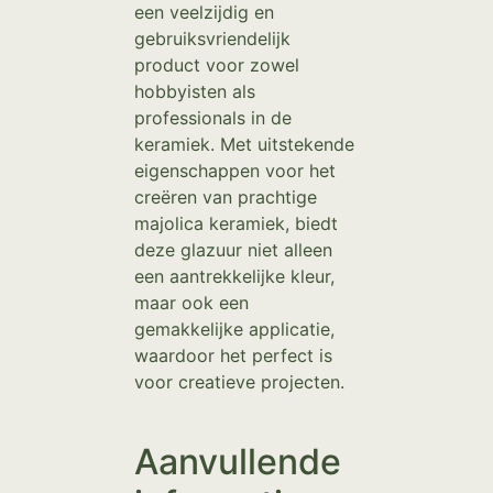
een veelzijdig en
gebruiksvriendelijk
product voor zowel
hobbyisten als
professionals in de
keramiek. Met uitstekende
eigenschappen voor het
creëren van prachtige
majolica keramiek, biedt
deze glazuur niet alleen
een aantrekkelijke kleur,
maar ook een
gemakkelijke applicatie,
waardoor het perfect is
voor creatieve projecten.
Aanvullende