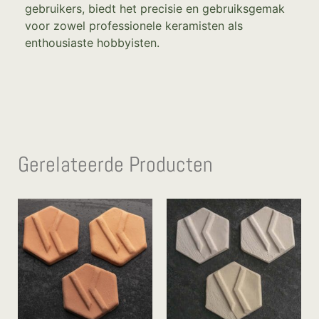
gebruikers, biedt het precisie en gebruiksgemak
voor zowel professionele keramisten als
enthousiaste hobbyisten.
Gerelateerde Producten