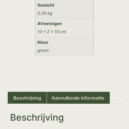
Gewicht
0,59 kg
Afmetingen
10 × 2 × 10 cm
Kleur
groen
Beschrijving
Aanvullende informatie
Beschrijving