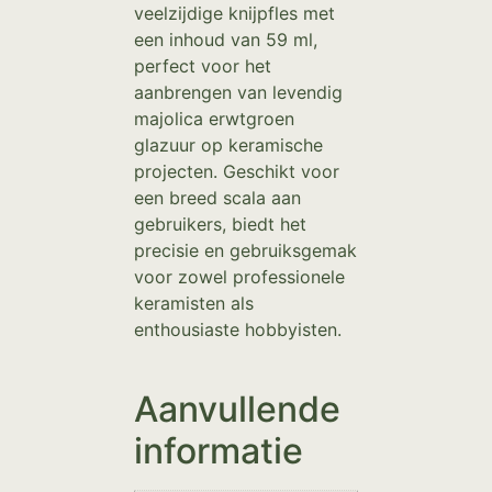
veelzijdige knijpfles met
een inhoud van 59 ml,
perfect voor het
aanbrengen van levendig
majolica erwtgroen
glazuur op keramische
projecten. Geschikt voor
een breed scala aan
gebruikers, biedt het
precisie en gebruiksgemak
voor zowel professionele
keramisten als
enthousiaste hobbyisten.
Aanvullende
informatie