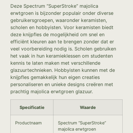
Deze Spectrum “SuperStroke” majolica
erwtgroen is bijzonder populair onder diverse
gebruikersgroepen, waaronder keramisten,
scholen en hobbyisten. Voor keramisten biedt
deze knijpfles de mogelijkheid om snel en
efficiënt kleuren aan te brengen zonder dat er
veel voorbereiding nodig is. Scholen gebruiken
het vaak in hun keramieklessen om studenten
kennis te laten maken met verschillende
glazuurtechnieken. Hobbyisten kunnen met de
knijpfles gemakkelijk hun eigen creaties
personaliseren en unieke designs creëren met
prachtig majolica erwtgroen glazuur.
Specificatie
Waarde
Productnaam
Spectrum “SuperStroke”
majolica erwtgroen