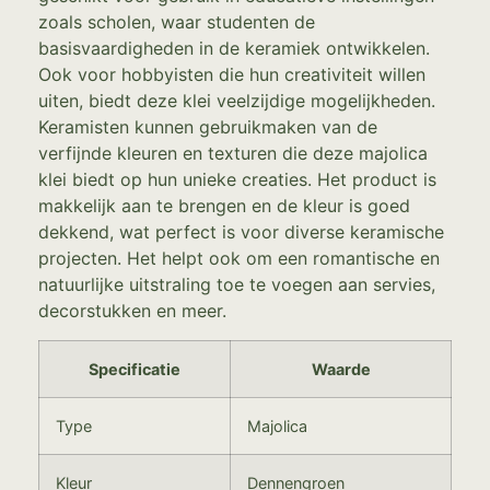
zoals scholen, waar studenten de
basisvaardigheden in de keramiek ontwikkelen.
Ook voor hobbyisten die hun creativiteit willen
uiten, biedt deze klei veelzijdige mogelijkheden.
Keramisten kunnen gebruikmaken van de
verfijnde kleuren en texturen die deze majolica
klei biedt op hun unieke creaties. Het product is
makkelijk aan te brengen en de kleur is goed
dekkend, wat perfect is voor diverse keramische
projecten. Het helpt ook om een romantische en
natuurlijke uitstraling toe te voegen aan servies,
decorstukken en meer.
Specificatie
Waarde
Type
Majolica
Kleur
Dennengroen