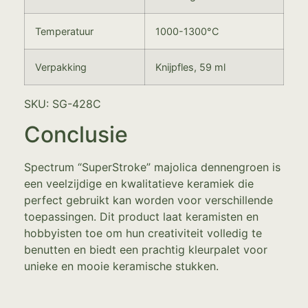
Temperatuur
1000-1300°C
Verpakking
Knijpfles, 59 ml
SKU: SG-428C
Conclusie
Spectrum “SuperStroke” majolica dennengroen is
een veelzijdige en kwalitatieve keramiek die
perfect gebruikt kan worden voor verschillende
toepassingen. Dit product laat keramisten en
hobbyisten toe om hun creativiteit volledig te
benutten en biedt een prachtig kleurpalet voor
unieke en mooie keramische stukken.