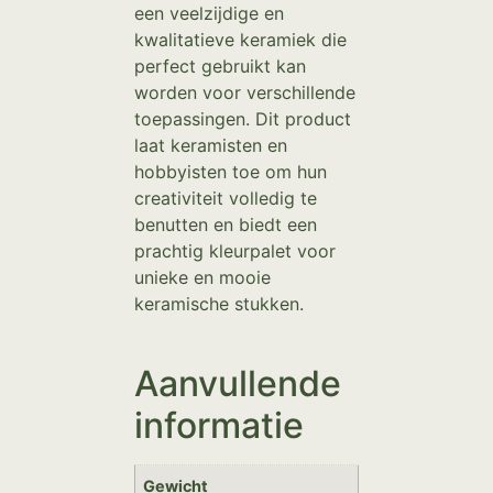
een veelzijdige en
kwalitatieve keramiek die
perfect gebruikt kan
worden voor verschillende
toepassingen. Dit product
laat keramisten en
hobbyisten toe om hun
creativiteit volledig te
benutten en biedt een
prachtig kleurpalet voor
unieke en mooie
keramische stukken.
Aanvullende
informatie
Gewicht