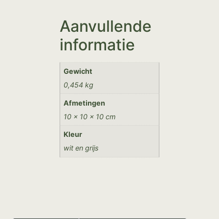
Aanvullende
informatie
Gewicht
0,454 kg
Afmetingen
10 × 10 × 10 cm
Kleur
wit en grijs