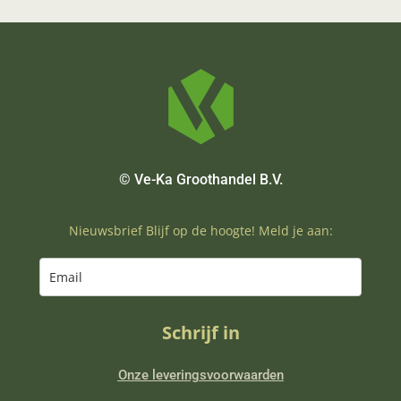
© Ve-Ka Groothandel B.V.
Nieuwsbrief Blijf op de hoogte! Meld je aan:
Schrijf in
Onze leveringsvoorwaarden