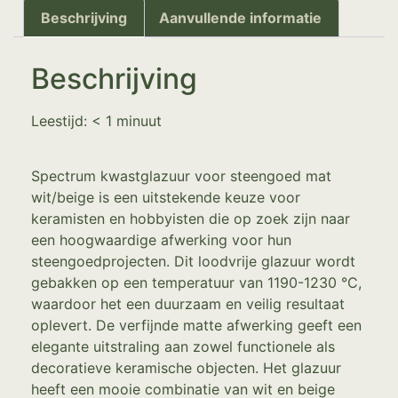
Beschrijving
Aanvullende informatie
Beschrijving
Leestijd:
< 1
minuut
Spectrum kwastglazuur voor steengoed mat
wit/beige is een uitstekende keuze voor
keramisten en hobbyisten die op zoek zijn naar
een hoogwaardige afwerking voor hun
steengoedprojecten. Dit loodvrije glazuur wordt
gebakken op een temperatuur van 1190-1230 °C,
waardoor het een duurzaam en veilig resultaat
oplevert. De verfijnde matte afwerking geeft een
elegante uitstraling aan zowel functionele als
decoratieve keramische objecten. Het glazuur
heeft een mooie combinatie van wit en beige