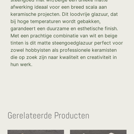
afwerking ideaal voor een breed scala aan
keramische projecten. Dit loodvrije glazuur, dat
bij hoge temperaturen wordt gebakken,
garandeert een duurzame en esthetische finish.
Met een prachtige combinatie van wit en beige
tinten is dit matte steengoedglazuur perfect voor
zowel hobbyisten als professionele keramisten
die op zoek zijn naar kwaliteit en creativiteit in
hun werk.
Gerelateerde Producten