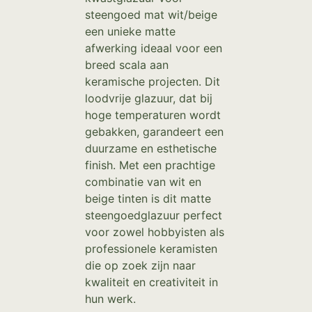
steengoed mat wit/beige
een unieke matte
afwerking ideaal voor een
breed scala aan
keramische projecten. Dit
loodvrije glazuur, dat bij
hoge temperaturen wordt
gebakken, garandeert een
duurzame en esthetische
finish. Met een prachtige
combinatie van wit en
beige tinten is dit matte
steengoedglazuur perfect
voor zowel hobbyisten als
professionele keramisten
die op zoek zijn naar
kwaliteit en creativiteit in
hun werk.