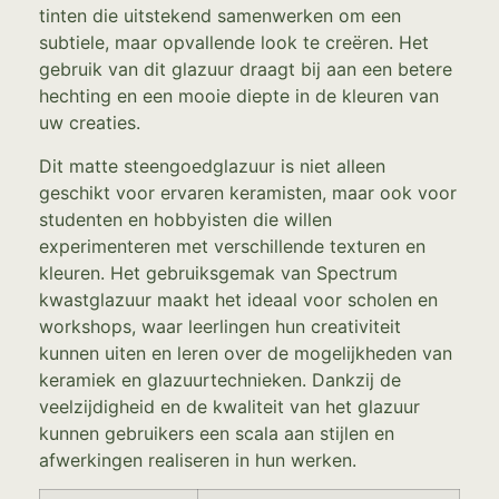
tinten die uitstekend samenwerken om een
subtiele, maar opvallende look te creëren. Het
gebruik van dit glazuur draagt bij aan een betere
hechting en een mooie diepte in de kleuren van
uw creaties.
Dit matte steengoedglazuur is niet alleen
geschikt voor ervaren keramisten, maar ook voor
studenten en hobbyisten die willen
experimenteren met verschillende texturen en
kleuren. Het gebruiksgemak van Spectrum
kwastglazuur maakt het ideaal voor scholen en
workshops, waar leerlingen hun creativiteit
kunnen uiten en leren over de mogelijkheden van
keramiek en glazuurtechnieken. Dankzij de
veelzijdigheid en de kwaliteit van het glazuur
kunnen gebruikers een scala aan stijlen en
afwerkingen realiseren in hun werken.