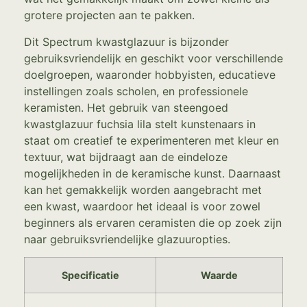
grotere projecten aan te pakken.
Dit Spectrum kwastglazuur is bijzonder
gebruiksvriendelijk en geschikt voor verschillende
doelgroepen, waaronder hobbyisten, educatieve
instellingen zoals scholen, en professionele
keramisten. Het gebruik van steengoed
kwastglazuur fuchsia lila stelt kunstenaars in
staat om creatief te experimenteren met kleur en
textuur, wat bijdraagt aan de eindeloze
mogelijkheden in de keramische kunst. Daarnaast
kan het gemakkelijk worden aangebracht met
een kwast, waardoor het ideaal is voor zowel
beginners als ervaren ceramisten die op zoek zijn
naar gebruiksvriendelijke glazuuropties.
Specificatie
Waarde