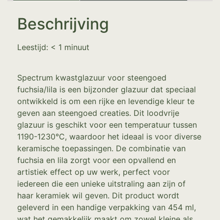
Beschrijving
Leestijd:
< 1
minuut
Spectrum kwastglazuur voor steengoed
fuchsia/lila is een bijzonder glazuur dat speciaal
ontwikkeld is om een rijke en levendige kleur te
geven aan steengoed creaties. Dit loodvrije
glazuur is geschikt voor een temperatuur tussen
1190-1230°C, waardoor het ideaal is voor diverse
keramische toepassingen. De combinatie van
fuchsia en lila zorgt voor een opvallend en
artistiek effect op uw werk, perfect voor
iedereen die een unieke uitstraling aan zijn of
haar keramiek wil geven. Dit product wordt
geleverd in een handige verpakking van 454 ml,
wat het gemakkelijk maakt om zowel kleine als