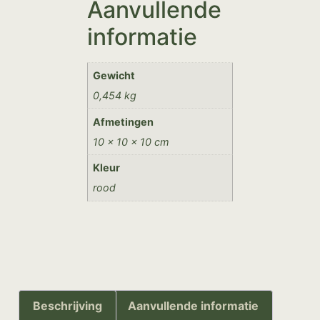
Aanvullende
informatie
Gewicht
0,454 kg
Afmetingen
10 × 10 × 10 cm
Kleur
rood
Beschrijving
Aanvullende informatie