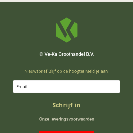
© Ve-Ka Groothandel B.V.
Nieuwsbrief Blijf op de hoogte! Meld je aan:
Schrijf in
Onze leveringsvoorwaarden