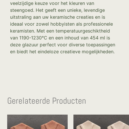
veelzijdige keuze voor het kleuren van
steengoed. Het geeft een unieke, levendige
uitstraling aan uw keramische creaties en is
ideaal voor zowel hobbyisten als professionele
keramisten. Met een temperatuurgeschiktheid
van 1190-1230°C en een inhoud van 454 ml is
deze glazuur perfect voor diverse toepassingen
en biedt het eindeloze creatieve mogelijkheden.
Gerelateerde Producten