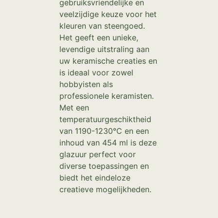
gebruiksvriendelijke en
veelzijdige keuze voor het
kleuren van steengoed.
Het geeft een unieke,
levendige uitstraling aan
uw keramische creaties en
is ideaal voor zowel
hobbyisten als
professionele keramisten.
Met een
temperatuurgeschiktheid
van 1190-1230°C en een
inhoud van 454 ml is deze
glazuur perfect voor
diverse toepassingen en
biedt het eindeloze
creatieve mogelijkheden.