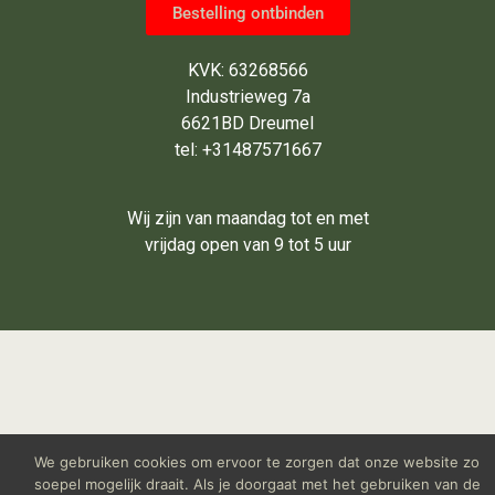
Bestelling ontbinden
KVK: 63268566
Industrieweg 7a
6621BD Dreumel
tel: +31487571667
Wij zijn van maandag tot en met
vrijdag open van 9 tot 5 uur
We gebruiken cookies om ervoor te zorgen dat onze website zo
soepel mogelijk draait. Als je doorgaat met het gebruiken van de