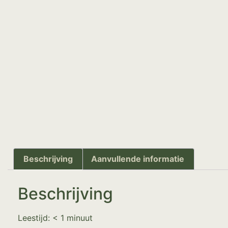
Beschrijving
Aanvullende informatie
Beschrijving
Leestijd:
< 1
minuut