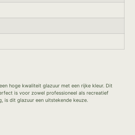
n hoge kwaliteit glazuur met een rijke kleur. Dit
fect is voor zowel professioneel als recreatief
 is dit glazuur een uitstekende keuze.