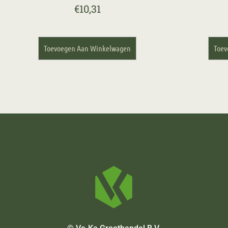
€
10,31
Toevoegen Aan Winkelwagen
Toev