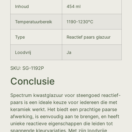
Inhoud
454 ml
Temperatuurbereik
1190-1230°C
Type
Reactief paars glazuur
Loodvrij
Ja
SKU: SG-1192P
Conclusie
Spectrum kwastglazuur voor steengoed reactief-
paars is een ideale keuze voor iedereen die met
keramiek werkt. Het biedt een prachtige paarse
afwerking, is eenvoudig aan te brengen, en heeft
unieke reactieve eigenschappen die leiden tot
spannende kleurvariaties. Met zijn loodvrije