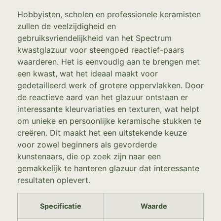
Hobbyisten, scholen en professionele keramisten
zullen de veelzijdigheid en
gebruiksvriendelijkheid van het Spectrum
kwastglazuur voor steengoed reactief-paars
waarderen. Het is eenvoudig aan te brengen met
een kwast, wat het ideaal maakt voor
gedetailleerd werk of grotere oppervlakken. Door
de reactieve aard van het glazuur ontstaan er
interessante kleurvariaties en texturen, wat helpt
om unieke en persoonlijke keramische stukken te
creëren. Dit maakt het een uitstekende keuze
voor zowel beginners als gevorderde
kunstenaars, die op zoek zijn naar een
gemakkelijk te hanteren glazuur dat interessante
resultaten oplevert.
Specificatie
Waarde