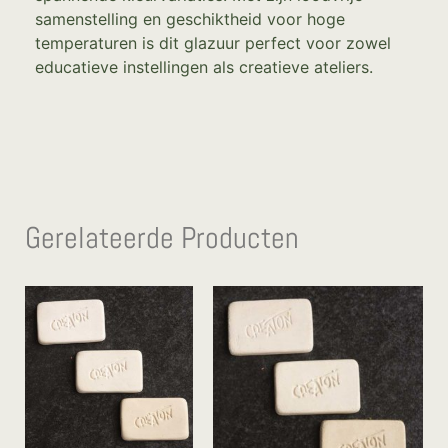
samenstelling en geschiktheid voor hoge
temperaturen is dit glazuur perfect voor zowel
educatieve instellingen als creatieve ateliers.
Gerelateerde Producten