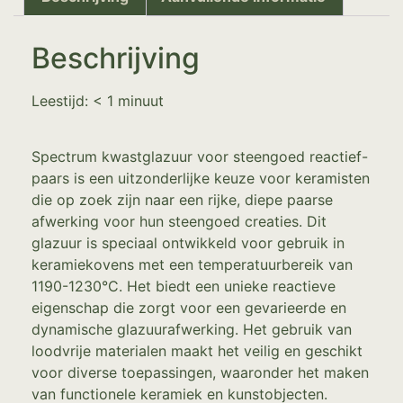
Beschrijving
Leestijd:
< 1
minuut
Spectrum kwastglazuur voor steengoed reactief-
paars is een uitzonderlijke keuze voor keramisten
die op zoek zijn naar een rijke, diepe paarse
afwerking voor hun steengoed creaties. Dit
glazuur is speciaal ontwikkeld voor gebruik in
keramiekovens met een temperatuurbereik van
1190-1230°C. Het biedt een unieke reactieve
eigenschap die zorgt voor een gevarieerde en
dynamische glazuurafwerking. Het gebruik van
loodvrije materialen maakt het veilig en geschikt
voor diverse toepassingen, waaronder het maken
van functionele keramiek en kunstobjecten.