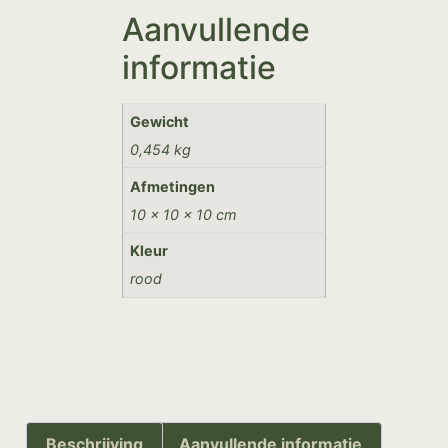
Aanvullende
informatie
Gewicht
0,454 kg
Afmetingen
10 × 10 × 10 cm
Kleur
rood
Beschrijving
Aanvullende informatie