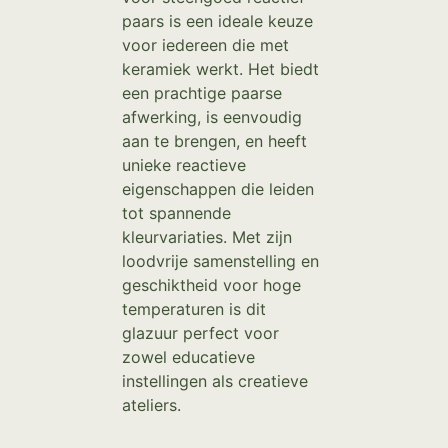
paars is een ideale keuze
voor iedereen die met
keramiek werkt. Het biedt
een prachtige paarse
afwerking, is eenvoudig
aan te brengen, en heeft
unieke reactieve
eigenschappen die leiden
tot spannende
kleurvariaties. Met zijn
loodvrije samenstelling en
geschiktheid voor hoge
temperaturen is dit
glazuur perfect voor
zowel educatieve
instellingen als creatieve
ateliers.