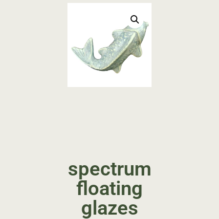
spectrum
floating
glazes