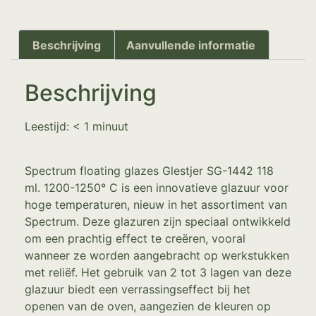
Beschrijving
Aanvullende informatie
Beschrijving
Leestijd:
< 1
minuut
Spectrum floating glazes Glestjer SG-1442 118
ml. 1200-1250° C is een innovatieve glazuur voor
hoge temperaturen, nieuw in het assortiment van
Spectrum. Deze glazuren zijn speciaal ontwikkeld
om een prachtig effect te creëren, vooral
wanneer ze worden aangebracht op werkstukken
met reliëf. Het gebruik van 2 tot 3 lagen van deze
glazuur biedt een verrassingseffect bij het
openen van de oven, aangezien de kleuren op