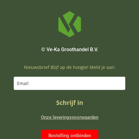
© Ve-Ka Groothandel B.V.
Nieuwsbrief Blijf op de hoogte! Meld je aan:
Schrijf in
Onze leveringsvoorwaarden
Bestelling ontbinden