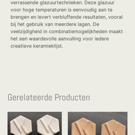
verrassende glazuurtechnieken. Deze glazuur
voor hoge temperaturen is eenvoudig aan te
brengen en levert verbluffende resultaten, vooral
bij het gebruik van meerdere lagen. De
veelzijdigheid in combinatiemogelijkheden maakt
het een waardevolle aanvulling voor iedere
creatieve keramieklijst.
Gerelateerde Producten