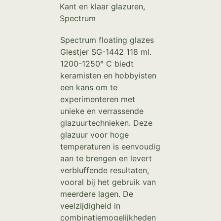
Kant en klaar glazuren
,
Spectrum
Spectrum floating glazes
Glestjer SG-1442 118 ml.
1200-1250° C biedt
keramisten en hobbyisten
een kans om te
experimenteren met
unieke en verrassende
glazuurtechnieken. Deze
glazuur voor hoge
temperaturen is eenvoudig
aan te brengen en levert
verbluffende resultaten,
vooral bij het gebruik van
meerdere lagen. De
veelzijdigheid in
combinatiemogelijkheden