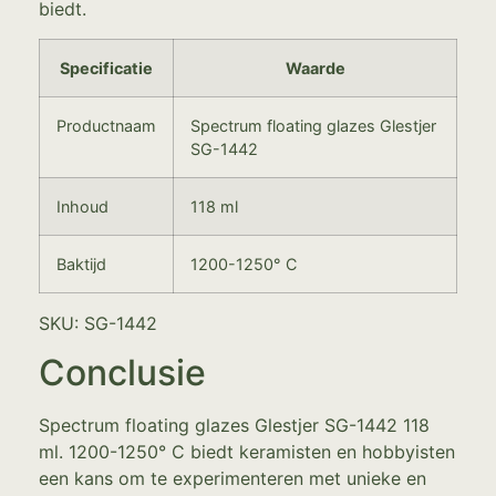
biedt.
Specificatie
Waarde
Productnaam
Spectrum floating glazes Glestjer
SG-1442
Inhoud
118 ml
Baktijd
1200-1250° C
SKU: SG-1442
Conclusie
Spectrum floating glazes Glestjer SG-1442 118
ml. 1200-1250° C biedt keramisten en hobbyisten
een kans om te experimenteren met unieke en