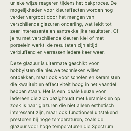
unieke wijze reageren tijdens het bakproces. De
mogelijkheden voor kleureffecten worden nog
verder vergroot door het mengen van
verschillende glazuren onderling, wat leidt tot
zeer interessante en aantrekkelijke resultaten. Of
je nu met verschillende kleuren klei of met
porselein werkt, de resultaten zijn altijd
verbluffend en verrassen iedere keer weer.
Deze glazuur is uitermate geschikt voor
hobbyisten die nieuwe technieken willen
ontdekken, maar ook voor scholen en keramisten
die kwaliteit en effectiviteit hoog in het vaandel
hebben staan. Het is een ideale keuze voor
iedereen die zich bezighoudt met keramiek en op
zoek is naar glazuren die niet alleen esthetisch
interessant zijn, maar ook functioneel uitstekend
presteren bij hoge temperaturen, zoals de
glazuur voor hoge temperaturen die Spectrum