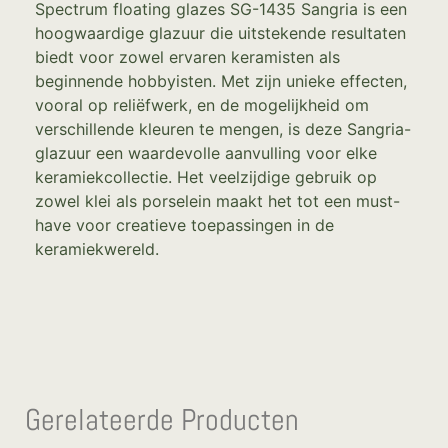
Spectrum floating glazes SG-1435 Sangria is een
hoogwaardige glazuur die uitstekende resultaten
biedt voor zowel ervaren keramisten als
beginnende hobbyisten. Met zijn unieke effecten,
vooral op reliëfwerk, en de mogelijkheid om
verschillende kleuren te mengen, is deze Sangria-
glazuur een waardevolle aanvulling voor elke
keramiekcollectie. Het veelzijdige gebruik op
zowel klei als porselein maakt het tot een must-
have voor creatieve toepassingen in de
keramiekwereld.
Gerelateerde Producten