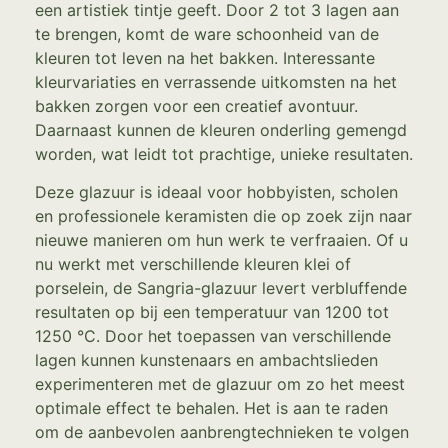
een artistiek tintje geeft. Door 2 tot 3 lagen aan
te brengen, komt de ware schoonheid van de
kleuren tot leven na het bakken. Interessante
kleurvariaties en verrassende uitkomsten na het
bakken zorgen voor een creatief avontuur.
Daarnaast kunnen de kleuren onderling gemengd
worden, wat leidt tot prachtige, unieke resultaten.
Deze glazuur is ideaal voor hobbyisten, scholen
en professionele keramisten die op zoek zijn naar
nieuwe manieren om hun werk te verfraaien. Of u
nu werkt met verschillende kleuren klei of
porselein, de Sangria-glazuur levert verbluffende
resultaten op bij een temperatuur van 1200 tot
1250 °C. Door het toepassen van verschillende
lagen kunnen kunstenaars en ambachtslieden
experimenteren met de glazuur om zo het meest
optimale effect te behalen. Het is aan te raden
om de aanbevolen aanbrengtechnieken te volgen