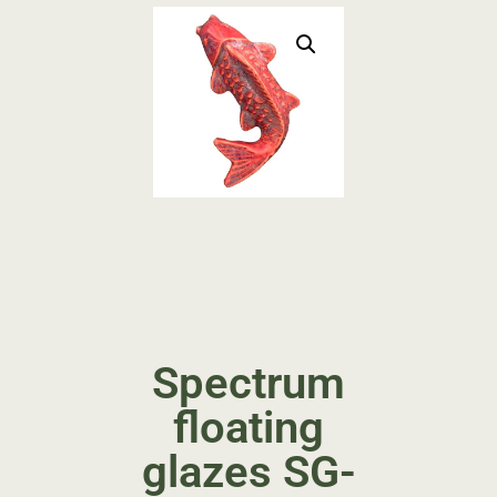
Spectrum
floating
glazes SG-