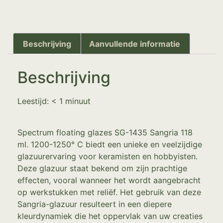
Beschrijving
Aanvullende informatie
Beschrijving
Leestijd:
< 1
minuut
Spectrum floating glazes SG-1435 Sangria 118
ml. 1200-1250° C biedt een unieke en veelzijdige
glazuurervaring voor keramisten en hobbyisten.
Deze glazuur staat bekend om zijn prachtige
effecten, vooral wanneer het wordt aangebracht
op werkstukken met reliëf. Het gebruik van deze
Sangria-glazuur resulteert in een diepere
kleurdynamiek die het oppervlak van uw creaties