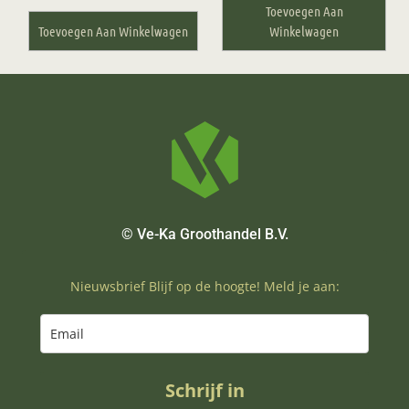
Toevoegen Aan
Toevoegen Aan Winkelwagen
Winkelwagen
© Ve-Ka Groothandel B.V.
Nieuwsbrief Blijf op de hoogte! Meld je aan:
Schrijf in