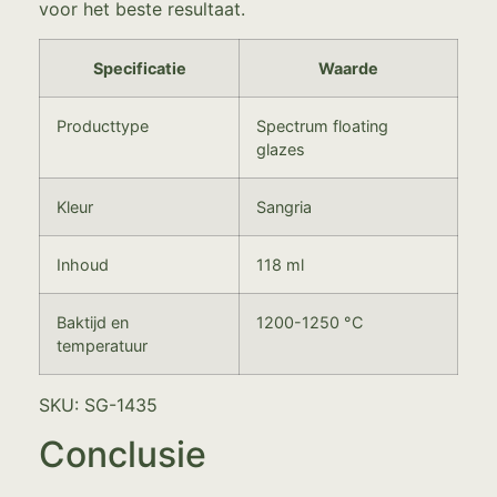
voor het beste resultaat.
Specificatie
Waarde
Producttype
Spectrum floating
glazes
Kleur
Sangria
Inhoud
118 ml
Baktijd en
1200-1250 °C
temperatuur
SKU: SG-1435
Conclusie