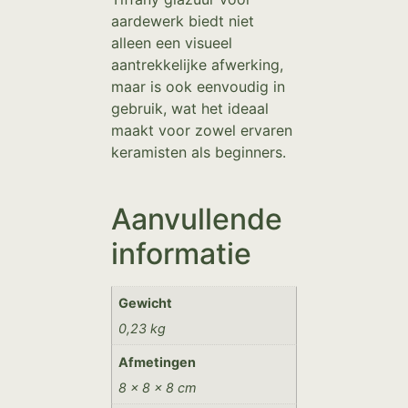
aardewerk biedt niet
alleen een visueel
aantrekkelijke afwerking,
maar is ook eenvoudig in
gebruik, wat het ideaal
maakt voor zowel ervaren
keramisten als beginners.
Aanvullende
informatie
Gewicht
0,23 kg
Afmetingen
8 × 8 × 8 cm