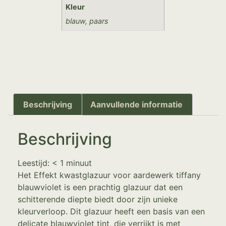
Kleur
blauw, paars
Beschrijving
Aanvullende informatie
Beschrijving
Leestijd:
< 1
minuut
Het Effekt kwastglazuur voor aardewerk tiffany
blauwviolet is een prachtig glazuur dat een
schitterende diepte biedt door zijn unieke
kleurverloop. Dit glazuur heeft een basis van een
delicate blauwviolet tint, die verrijkt is met