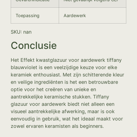
Toepassing
Aardewerk
SKU: nan
Conclusie
Het Effekt kwastglazuur voor aardewerk tiffany
blauwviolet is een veelzijdige keuze voor elke
keramiek enthousiast. Met zijn schitterende kleur
en veilige ingrediënten is het een betrouwbare
optie voor het creëren van unieke en
aantrekkelijke keramische stukken. Tiffany
glazuur voor aardewerk biedt niet alleen een
visueel aantrekkelijke afwerking, maar is ook
eenvoudig in gebruik, wat het ideaal maakt voor
zowel ervaren keramisten als beginners.