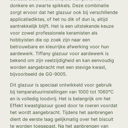
donkere en zwarte spikkels. Deze combinatie
zorgt ervoor dat het glazuur ook bij verschillende
applicatiediktes, of het nu dik of dun is, altijd
aantrekkelijk blijft. Het is een uitstekende keuze
voor zowel professionele keramisten als
hobbyisten die op zoek zijn naar een
betrouwbare en kleurrijke afwerking voor hun
aardewerk. Tiffany glazuur voor aardewerk is
bekend om zijn veelzijdigheid en kan eenvoudig
worden aangebracht met een stevige kwast,
bijvoorbeeld de GG-9005.
Dit glazuur is speciaal ontwikkeld voor gebruik
bij temperatuurinstellingen van 1000 tot 1060°C
en is volledig loodvrij. Het is belangrijk om het
Effekt kwastglazuur goed door te roeren voordat
het wordt aangebracht. Tijdens het aanbrengen
dient de eerste laag gelijkmatig over het biscuit
te worden toegepast. Na het aanbrengen van