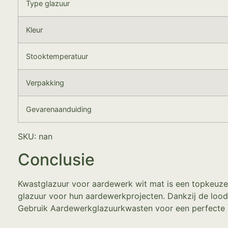
Type glazuur
Kleur
Stooktemperatuur
Verpakking
Gevarenaanduiding
SKU: nan
Conclusie
Kwastglazuur voor aardewerk wit mat is een topkeuze
glazuur voor hun aardewerkprojecten. Dankzij de loodv
Gebruik Aardewerkglazuurkwasten voor een perfecte a