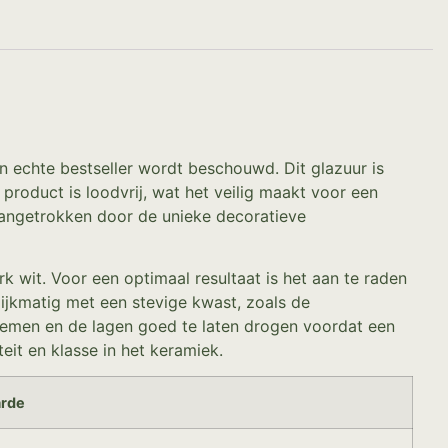
n echte bestseller wordt beschouwd. Dit glazuur is
oduct is loodvrij, wat het veilig maakt voor een
aangetrokken door de unieke decoratieve
wit. Voor een optimaal resultaat is het aan te raden
ijkmatig met een stevige kwast, zoals de
nemen en de lagen goed te laten drogen voordat een
eit en klasse in het keramiek.
rde