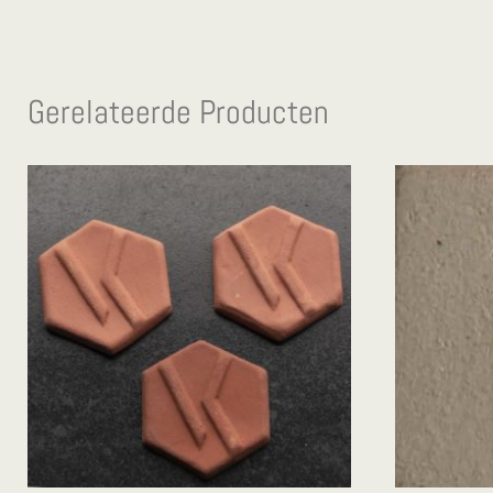
Gerelateerde Producten