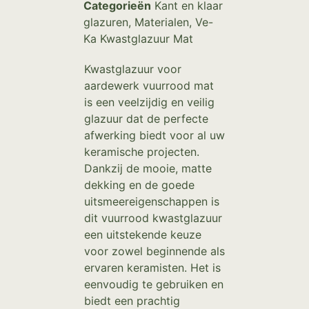
Categorieën
Kant en klaar
glazuren
,
Materialen
,
Ve-
Ka Kwastglazuur Mat
Kwastglazuur voor
aardewerk vuurrood mat
is een veelzijdig en veilig
glazuur dat de perfecte
afwerking biedt voor al uw
keramische projecten.
Dankzij de mooie, matte
dekking en de goede
uitsmeereigenschappen is
dit vuurrood kwastglazuur
een uitstekende keuze
voor zowel beginnende als
ervaren keramisten. Het is
eenvoudig te gebruiken en
biedt een prachtig