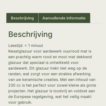
Beschrijving
Aanvullende informatie
Beschrijving
Leestijd:
< 1
minuut
Kwastglazuur voor aardewerk vuurrood mat is
een prachtig warm rood en mooi mat dekkend
glazuur dat speciaal is ontwikkeld voor
aardewerk. Dit glazuur trekt niet weg op de
randen, wat zorgt voor een strakke afwerking
van uw keramische creaties. Met een inhoud van
230 cc is het perfect voor zowel kleine als grote
projecten. Het glazuur is loodvrij en voldoet aan
de Europese regelgeving, wat het veilig maakt
voor gebruik.