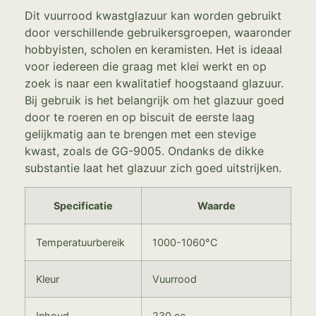
Dit vuurrood kwastglazuur kan worden gebruikt
door verschillende gebruikersgroepen, waaronder
hobbyisten, scholen en keramisten. Het is ideaal
voor iedereen die graag met klei werkt en op
zoek is naar een kwalitatief hoogstaand glazuur.
Bij gebruik is het belangrijk om het glazuur goed
door te roeren en op biscuit de eerste laag
gelijkmatig aan te brengen met een stevige
kwast, zoals de GG-9005. Ondanks de dikke
substantie laat het glazuur zich goed uitstrijken.
Specificatie
Waarde
Temperatuurbereik
1000-1060°C
Kleur
Vuurrood
Inhoud
230 cc