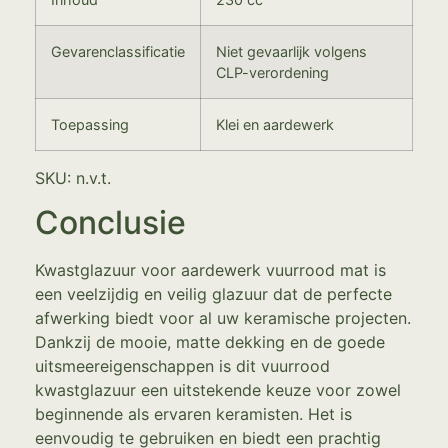
Gevarenclassificatie
Niet gevaarlijk volgens
CLP-verordening
Toepassing
Klei en aardewerk
SKU: n.v.t.
Conclusie
Kwastglazuur voor aardewerk vuurrood mat is
een veelzijdig en veilig glazuur dat de perfecte
afwerking biedt voor al uw keramische projecten.
Dankzij de mooie, matte dekking en de goede
uitsmeereigenschappen is dit vuurrood
kwastglazuur een uitstekende keuze voor zowel
beginnende als ervaren keramisten. Het is
eenvoudig te gebruiken en biedt een prachtig