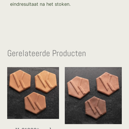
eindresultaat na het stoken.
Gerelateerde Producten