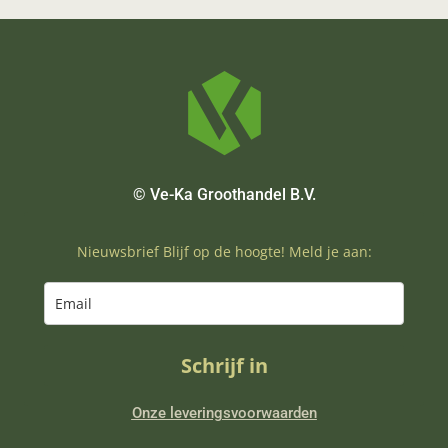
© Ve-Ka Groothandel B.V.
Nieuwsbrief Blijf op de hoogte! Meld je aan:
Schrijf in
Onze leveringsvoorwaarden