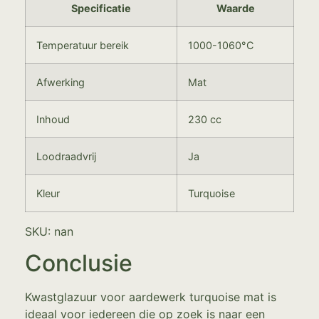
Specificatie
Waarde
Temperatuur bereik
1000-1060°C
Afwerking
Mat
Inhoud
230 cc
Loodraadvrij
Ja
Kleur
Turquoise
SKU: nan
Conclusie
Kwastglazuur voor aardewerk turquoise mat is
ideaal voor iedereen die op zoek is naar een