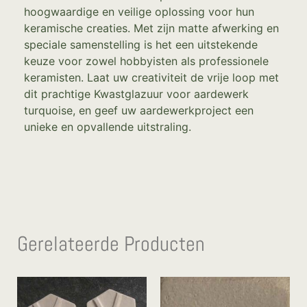
hoogwaardige en veilige oplossing voor hun
keramische creaties. Met zijn matte afwerking en
speciale samenstelling is het een uitstekende
keuze voor zowel hobbyisten als professionele
keramisten. Laat uw creativiteit de vrije loop met
dit prachtige Kwastglazuur voor aardewerk
turquoise, en geef uw aardewerkproject een
unieke en opvallende uitstraling.
Gerelateerde Producten