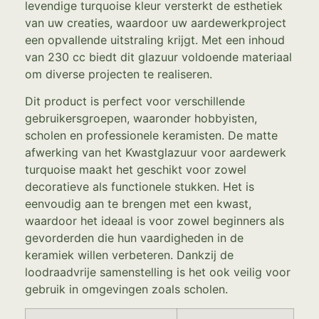
levendige turquoise kleur versterkt de esthetiek
van uw creaties, waardoor uw aardewerkproject
een opvallende uitstraling krijgt. Met een inhoud
van 230 cc biedt dit glazuur voldoende materiaal
om diverse projecten te realiseren.
Dit product is perfect voor verschillende
gebruikersgroepen, waaronder hobbyisten,
scholen en professionele keramisten. De matte
afwerking van het Kwastglazuur voor aardewerk
turquoise maakt het geschikt voor zowel
decoratieve als functionele stukken. Het is
eenvoudig aan te brengen met een kwast,
waardoor het ideaal is voor zowel beginners als
gevorderden die hun vaardigheden in de
keramiek willen verbeteren. Dankzij de
loodraadvrije samenstelling is het ook veilig voor
gebruik in omgevingen zoals scholen.