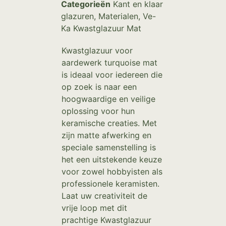
Categorieën
Kant en klaar
glazuren
,
Materialen
,
Ve-
Ka Kwastglazuur Mat
Kwastglazuur voor
aardewerk turquoise mat
is ideaal voor iedereen die
op zoek is naar een
hoogwaardige en veilige
oplossing voor hun
keramische creaties. Met
zijn matte afwerking en
speciale samenstelling is
het een uitstekende keuze
voor zowel hobbyisten als
professionele keramisten.
Laat uw creativiteit de
vrije loop met dit
prachtige Kwastglazuur