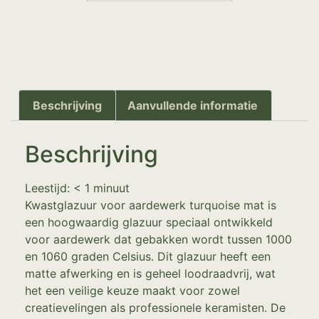
Beschrijving
Aanvullende informatie
Beschrijving
Leestijd:
< 1
minuut
Kwastglazuur voor aardewerk turquoise mat is
een hoogwaardig glazuur speciaal ontwikkeld
voor aardewerk dat gebakken wordt tussen 1000
en 1060 graden Celsius. Dit glazuur heeft een
matte afwerking en is geheel loodraadvrij, wat
het een veilige keuze maakt voor zowel
creatievelingen als professionele keramisten. De