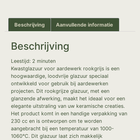
Beschrijving
Aanvullende informatie
Beschrijving
Leestijd:
2
minuten
Kwastglazuur voor aardewerk rookgrijs is een
hoogwaardige, loodvrije glazuur speciaal
ontwikkeld voor gebruik bij aardewerken
projecten. Dit rookgrijze glazuur, met een
glanzende afwerking, maakt het ideaal voor een
elegante uitstraling van uw keramische creaties.
Het product komt in een handige verpakking van
230 cc en is ontworpen om te worden
aangebracht bij een temperatuur van 1000-
1060°C. Dit glazuur laat zich makkelijk