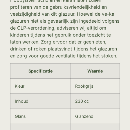
profiteren van de gebruiksvriendelijkheid en
veelzijdigheid van dit glazuur. Hoewel de ve-ka
glazuren niet als gevaarlijk zijn ingedeeld volgens
de CLP-verordening, adviseren wij altijd om
kinderen tijdens het gebruik onder toezicht te
laten werken. Zorg ervoor dat er geen eten,
drinken of roken plaatsvindt tijdens het glazuren
en zorg voor goede ventilatie tijdens het stoken.
Specificatie
Waarde
Kleur
Rookgrijs
Inhoud
230 cc
Glans
Glanzend