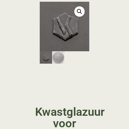
Kwastglazuur
voor