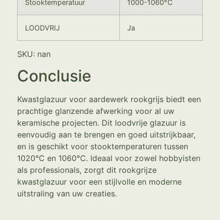
Stooktemperatuur
1000-1060°C
LOODVRIJ
Ja
SKU: nan
Conclusie
Kwastglazuur voor aardewerk rookgrijs biedt een
prachtige glanzende afwerking voor al uw
keramische projecten. Dit loodvrije glazuur is
eenvoudig aan te brengen en goed uitstrijkbaar,
en is geschikt voor stooktemperaturen tussen
1020°C en 1060°C. Ideaal voor zowel hobbyisten
als professionals, zorgt dit rookgrijze
kwastglazuur voor een stijlvolle en moderne
uitstraling van uw creaties.