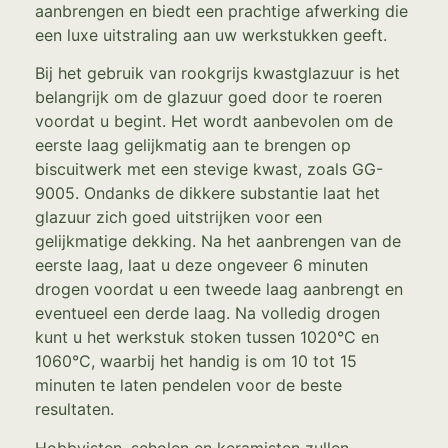
aanbrengen en biedt een prachtige afwerking die
een luxe uitstraling aan uw werkstukken geeft.
Bij het gebruik van rookgrijs kwastglazuur is het
belangrijk om de glazuur goed door te roeren
voordat u begint. Het wordt aanbevolen om de
eerste laag gelijkmatig aan te brengen op
biscuitwerk met een stevige kwast, zoals GG-
9005. Ondanks de dikkere substantie laat het
glazuur zich goed uitstrijken voor een
gelijkmatige dekking. Na het aanbrengen van de
eerste laag, laat u deze ongeveer 6 minuten
drogen voordat u een tweede laag aanbrengt en
eventueel een derde laag. Na volledig drogen
kunt u het werkstuk stoken tussen 1020°C en
1060°C, waarbij het handig is om 10 tot 15
minuten te laten pendelen voor de beste
resultaten.
Hobbyisten, scholen en keramisten zullen