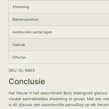
Afwerking
Baktemperatuur
Aanbevolen aantal lagen
Gebruik
Effecten
SKU: GL-9863
Conclusie
Het Nieuw in het assortiment Botz steengoed glazuur
visueel aantrekkelijke afwerking te geven. Met een vee
is dit glazuur een waardevolle aanvulling op elk keram