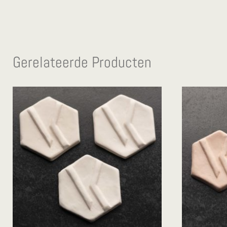
Gerelateerde Producten