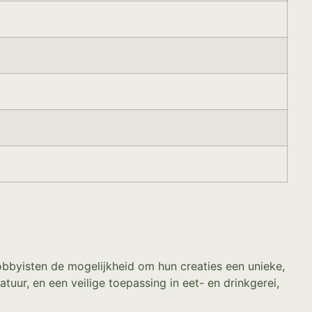
bbyisten de mogelijkheid om hun creaties een unieke,
tuur, en een veilige toepassing in eet- en drinkgerei,