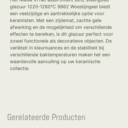
glazuur 1220-1280°C 9862 Woestijngeel biedt
een veelzijdige en aantrekkelijke optie voor
keramisten. Met een zijdemat, zachte gele
afwerking en de mogelijkheid om verschillende
effecten te bereiken, is dit glazuur perfect voor
zowel functionele als decoratieve objecten. De
variëteit in kleurnuances en de stabiliteit bij
verschillende baktemperaturen maken het een
waardevolle aanvulling op uw keramische
collectie.
Gerelateerde Producten