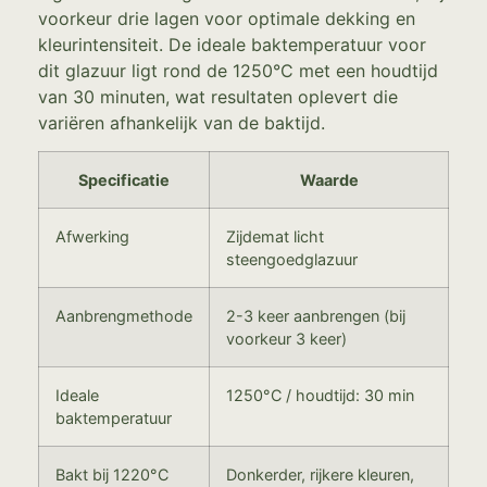
voorkeur drie lagen voor optimale dekking en
kleurintensiteit. De ideale baktemperatuur voor
dit glazuur ligt rond de 1250°C met een houdtijd
van 30 minuten, wat resultaten oplevert die
variëren afhankelijk van de baktijd.
Specificatie
Waarde
Afwerking
Zijdemat licht
steengoedglazuur
Aanbrengmethode
2-3 keer aanbrengen (bij
voorkeur 3 keer)
Ideale
1250°C / houdtijd: 30 min
baktemperatuur
Bakt bij 1220°C
Donkerder, rijkere kleuren,