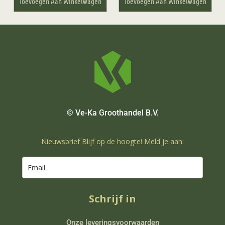
Toevoegen Aan Winkelwagen
Toevoegen Aan Winkelwagen
© Ve-Ka Groothandel B.V.
Nieuwsbrief Blijf op de hoogte! Meld je aan:
Schrijf in
Onze leveringsvoorwaarden