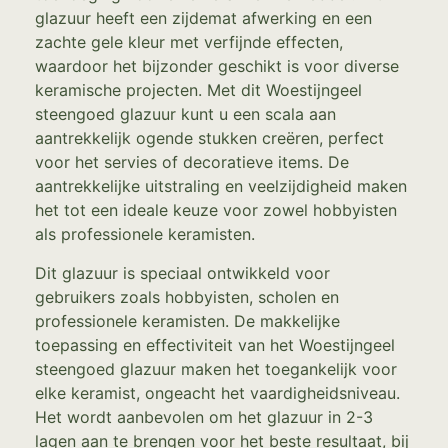
glazuur heeft een zijdemat afwerking en een
zachte gele kleur met verfijnde effecten,
waardoor het bijzonder geschikt is voor diverse
keramische projecten. Met dit Woestijngeel
steengoed glazuur kunt u een scala aan
aantrekkelijk ogende stukken creëren, perfect
voor het servies of decoratieve items. De
aantrekkelijke uitstraling en veelzijdigheid maken
het tot een ideale keuze voor zowel hobbyisten
als professionele keramisten.
Dit glazuur is speciaal ontwikkeld voor
gebruikers zoals hobbyisten, scholen en
professionele keramisten. De makkelijke
toepassing en effectiviteit van het Woestijngeel
steengoed glazuur maken het toegankelijk voor
elke keramist, ongeacht het vaardigheidsniveau.
Het wordt aanbevolen om het glazuur in 2-3
lagen aan te brengen voor het beste resultaat, bij