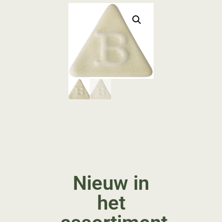
Nieuw in
het