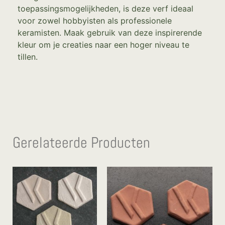
toepassingsmogelijkheden, is deze verf ideaal
voor zowel hobbyisten als professionele
keramisten. Maak gebruik van deze inspirerende
kleur om je creaties naar een hoger niveau te
tillen.
Gerelateerde Producten