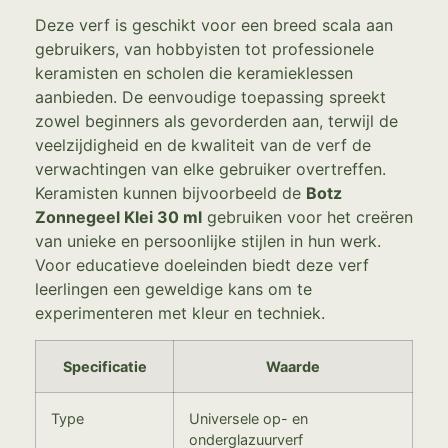
Deze verf is geschikt voor een breed scala aan
gebruikers, van hobbyisten tot professionele
keramisten en scholen die keramieklessen
aanbieden. De eenvoudige toepassing spreekt
zowel beginners als gevorderden aan, terwijl de
veelzijdigheid en de kwaliteit van de verf de
verwachtingen van elke gebruiker overtreffen.
Keramisten kunnen bijvoorbeeld de
Botz
Zonnegeel Klei 30 ml
gebruiken voor het creëren
van unieke en persoonlijke stijlen in hun werk.
Voor educatieve doeleinden biedt deze verf
leerlingen een geweldige kans om te
experimenteren met kleur en techniek.
Specificatie
Waarde
Type
Universele op- en
onderglazuurverf