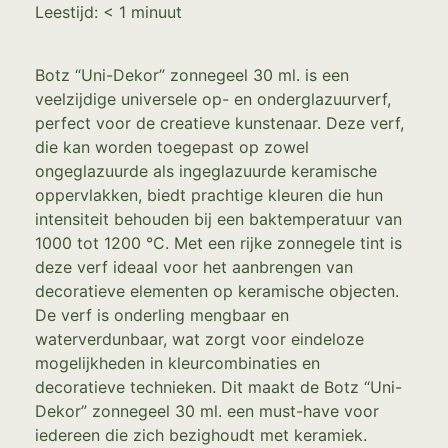
Leestijd:
< 1
minuut
Botz “Uni-Dekor” zonnegeel 30 ml. is een
veelzijdige universele op- en onderglazuurverf,
perfect voor de creatieve kunstenaar. Deze verf,
die kan worden toegepast op zowel
ongeglazuurde als ingeglazuurde keramische
oppervlakken, biedt prachtige kleuren die hun
intensiteit behouden bij een baktemperatuur van
1000 tot 1200 °C. Met een rijke zonnegele tint is
deze verf ideaal voor het aanbrengen van
decoratieve elementen op keramische objecten.
De verf is onderling mengbaar en
waterverdunbaar, wat zorgt voor eindeloze
mogelijkheden in kleurcombinaties en
decoratieve technieken. Dit maakt de Botz “Uni-
Dekor” zonnegeel 30 ml. een must-have voor
iedereen die zich bezighoudt met keramiek.