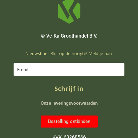
© Ve-Ka Groothandel B.V.
Nieuwsbrief Blijf op de hoogte! Meld je aan:
Schrijf in
Onze leveringsvoorwaarden
Bestelling ontbinden
KVK: 63268566