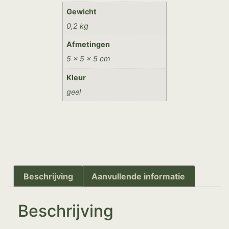
Gewicht
0,2 kg
Afmetingen
5 × 5 × 5 cm
Kleur
geel
Beschrijving
Aanvullende informatie
Beschrijving