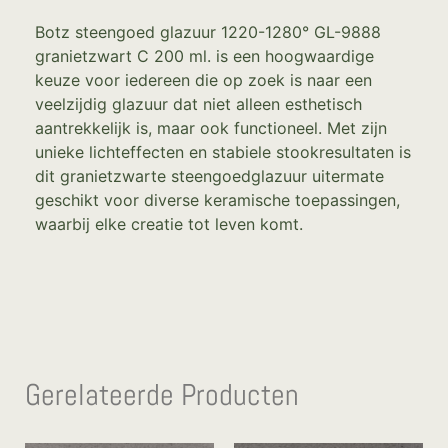
Botz steengoed glazuur 1220-1280° GL-9888
granietzwart C 200 ml. is een hoogwaardige
keuze voor iedereen die op zoek is naar een
veelzijdig glazuur dat niet alleen esthetisch
aantrekkelijk is, maar ook functioneel. Met zijn
unieke lichteffecten en stabiele stookresultaten is
dit granietzwarte steengoedglazuur uitermate
geschikt voor diverse keramische toepassingen,
waarbij elke creatie tot leven komt.
Gerelateerde Producten