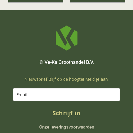
© Ve-Ka Groothandel B.V.
Nieuwsbrief Blijf op de hoogte! Meld je aan:
Schrijf in
Onze leveringsvoorwaarden