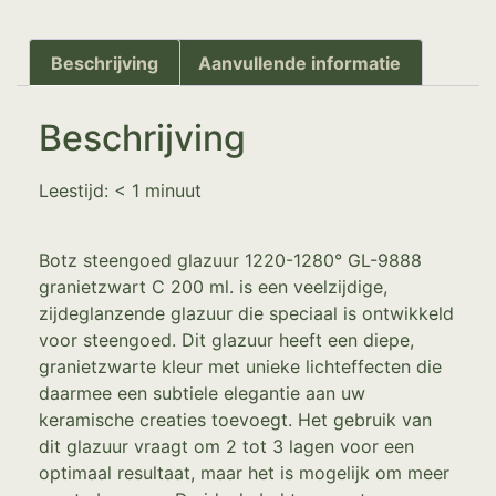
Beschrijving
Aanvullende informatie
Beschrijving
Leestijd:
< 1
minuut
Botz steengoed glazuur 1220-1280° GL-9888
granietzwart C 200 ml. is een veelzijdige,
zijdeglanzende glazuur die speciaal is ontwikkeld
voor steengoed. Dit glazuur heeft een diepe,
granietzwarte kleur met unieke lichteffecten die
daarmee een subtiele elegantie aan uw
keramische creaties toevoegt. Het gebruik van
dit glazuur vraagt om 2 tot 3 lagen voor een
optimaal resultaat, maar het is mogelijk om meer