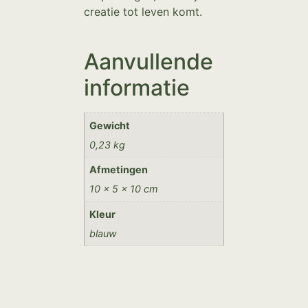
creatie tot leven komt.
Aanvullende
informatie
Gewicht
0,23 kg
Afmetingen
10 × 5 × 10 cm
Kleur
blauw