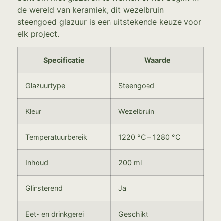
de wereld van keramiek, dit wezelbruin
steengoed glazuur is een uitstekende keuze voor
elk project.
Specificatie
Waarde
Glazuurtype
Steengoed
Kleur
Wezelbruin
Temperatuurbereik
1220 °C – 1280 °C
Inhoud
200 ml
Glinsterend
Ja
Eet- en drinkgerei
Geschikt