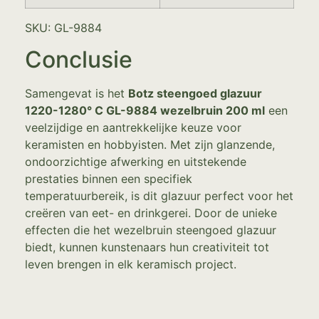
SKU: GL-9884
Conclusie
Samengevat is het
Botz steengoed glazuur
1220-1280° C GL-9884 wezelbruin 200 ml
een
veelzijdige en aantrekkelijke keuze voor
keramisten en hobbyisten. Met zijn glanzende,
ondoorzichtige afwerking en uitstekende
prestaties binnen een specifiek
temperatuurbereik, is dit glazuur perfect voor het
creëren van eet- en drinkgerei. Door de unieke
effecten die het wezelbruin steengoed glazuur
biedt, kunnen kunstenaars hun creativiteit tot
leven brengen in elk keramisch project.