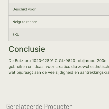
Geschikt voor
Neigt te rennen
SKU
Conclusie
De Botz pro 1020-1280° C GL-9620 robijnrood 200ml is
gebruiken en ideaal voor creaties die zowel esthetisch 
wat bijdraagt aan de veelzijdigheid en aantrekkingskr
Gerelateerde Producten