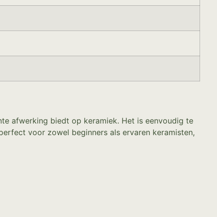
te afwerking biedt op keramiek. Het is eenvoudig te
s perfect voor zowel beginners als ervaren keramisten,