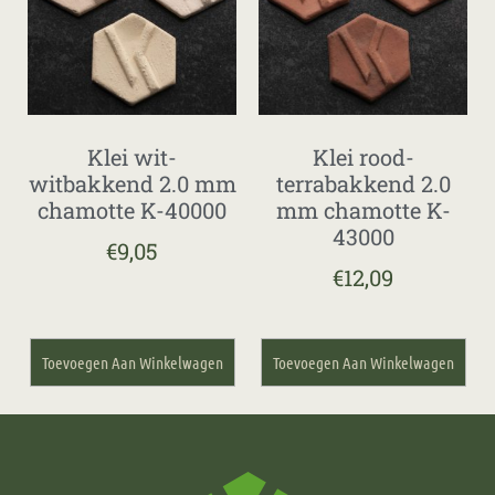
Klei wit-
Klei rood-
witbakkend 2.0 mm
terrabakkend 2.0
chamotte K-40000
mm chamotte K-
43000
€
9,05
€
12,09
Toevoegen Aan Winkelwagen
Toevoegen Aan Winkelwagen