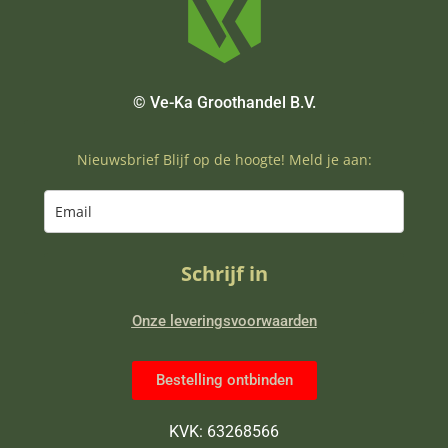
© Ve-Ka Groothandel B.V.
Nieuwsbrief Blijf op de hoogte! Meld je aan:
Schrijf in
Onze leveringsvoorwaarden
Bestelling ontbinden
KVK: 63268566