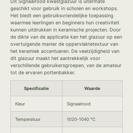
Dit Signaalrood kwastglazuur is uitermate
geschikt voor gebruik in scholen en workshops.
Het biedt een gebruiksvriendelijke toepassing
waarmee leerlingen en beginners hun creativiteit
kunnen uitdrukken in keramische projecten. Door
de dikte van de applicatie kan het glazuur op een
overtuigende manier de oppervlaktetextuur van
het keramiek accentueren. De veelzijdigheid van
dit glazuur maakt het aantrekkelijk voor
verschillende gebruikersgroepen, van de amateur
tot de ervaren pottenbakker.
Specificatie
Waarde
Kleur
Signaalrood
Temperatuur
1020-1040 °C