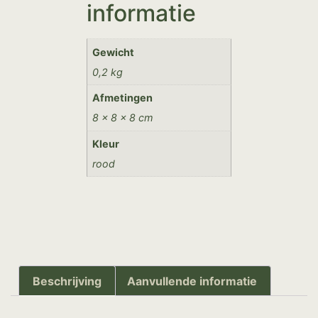
informatie
Gewicht
0,2 kg
Afmetingen
8 × 8 × 8 cm
Kleur
rood
Beschrijving
Aanvullende informatie