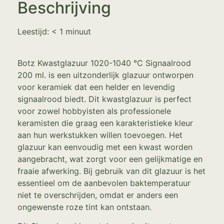
Beschrijving
Leestijd:
< 1
minuut
Botz Kwastglazuur 1020-1040 °C Signaalrood
200 ml. is een uitzonderlijk glazuur ontworpen
voor keramiek dat een helder en levendig
signaalrood biedt. Dit kwastglazuur is perfect
voor zowel hobbyisten als professionele
keramisten die graag een karakteristieke kleur
aan hun werkstukken willen toevoegen. Het
glazuur kan eenvoudig met een kwast worden
aangebracht, wat zorgt voor een gelijkmatige en
fraaie afwerking. Bij gebruik van dit glazuur is het
essentieel om de aanbevolen baktemperatuur
niet te overschrijden, omdat er anders een
ongewenste roze tint kan ontstaan.