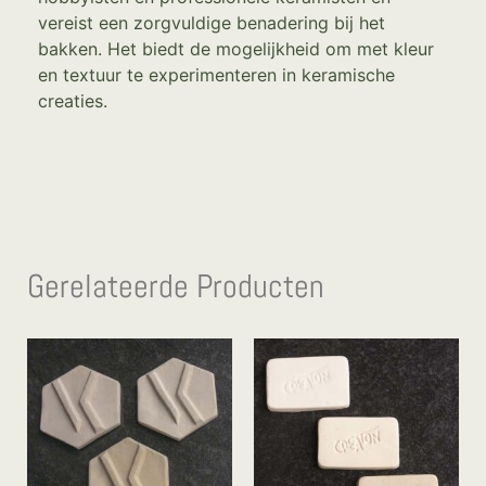
vereist een zorgvuldige benadering bij het
bakken. Het biedt de mogelijkheid om met kleur
en textuur te experimenteren in keramische
creaties.
Gerelateerde Producten