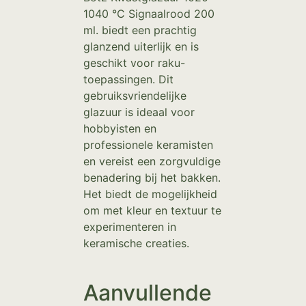
1040 °C Signaalrood 200
ml. biedt een prachtig
glanzend uiterlijk en is
geschikt voor raku-
toepassingen. Dit
gebruiksvriendelijke
glazuur is ideaal voor
hobbyisten en
professionele keramisten
en vereist een zorgvuldige
benadering bij het bakken.
Het biedt de mogelijkheid
om met kleur en textuur te
experimenteren in
keramische creaties.
Aanvullende