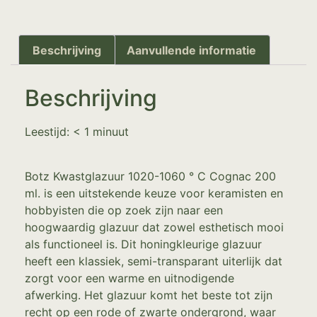
Beschrijving
Aanvullende informatie
Beschrijving
Leestijd:
< 1
minuut
Botz Kwastglazuur 1020-1060 ° C Cognac 200
ml. is een uitstekende keuze voor keramisten en
hobbyisten die op zoek zijn naar een
hoogwaardig glazuur dat zowel esthetisch mooi
als functioneel is. Dit honingkleurige glazuur
heeft een klassiek, semi-transparant uiterlijk dat
zorgt voor een warme en uitnodigende
afwerking. Het glazuur komt het beste tot zijn
recht op een rode of zwarte ondergrond, waar