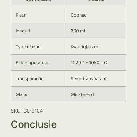
Kleur
Cognac
Inhoud
200 ml
Type glazuur
Kwastglazuur
Baktemperatuur
1020 ° – 1060 ° C
Transparantie
Semi-transparant
Glans
Glinsterend
SKU: GL-9104
Conclusie