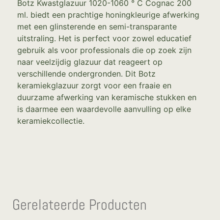
Botz Kwastglazuur 1020-1060 ° C Cognac 200
ml. biedt een prachtige honingkleurige afwerking
met een glinsterende en semi-transparante
uitstraling. Het is perfect voor zowel educatief
gebruik als voor professionals die op zoek zijn
naar veelzijdig glazuur dat reageert op
verschillende ondergronden. Dit Botz
keramiekglazuur zorgt voor een fraaie en
duurzame afwerking van keramische stukken en
is daarmee een waardevolle aanvulling op elke
keramiekcollectie.
Gerelateerde Producten