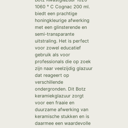
1060 ° C Cognac 200 ml.
biedt een prachtige
honingkleurige afwerking
met een glinsterende en
semi-transparante
uitstraling. Het is perfect
voor zowel educatief
gebruik als voor
professionals die op zoek
zijn naar veelzijdig glazuur
dat reageert op
verschillende
ondergronden. Dit Botz
keramiekglazuur zorgt
voor een fraaie en
duurzame afwerking van
keramische stukken en is
daarmee een waardevolle