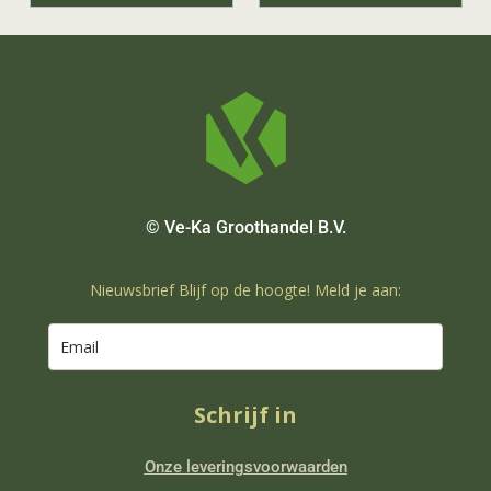
© Ve-Ka Groothandel B.V.
Nieuwsbrief Blijf op de hoogte! Meld je aan:
Schrijf in
Onze leveringsvoorwaarden