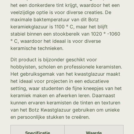
het een donkerdere tint krijgt, waardoor het een
veelzijdige optie is voor diverse creaties. De
maximale baktemperatuur van dit Botz
keramiekglazuur is 1100 ° C, maar het blijft
stabiel binnen een stookbereik van 1020 ° -1060
° C, waardoor het ideaal is voor diverse
keramische technieken.
Dit product is bijzonder geschikt voor
hobbyisten, scholen en professionele keramisten.
Het gebruiksgemak van het kwastglazuur maakt
het ideaal voor projecten in een educatieve
setting, waar studenten de fijne kneepjes van het
keramiek maken en afwerken leren. Daarnaast
kunnen ervaren keramisten de tinten en texturen
van het Botz Kwastglazuur gebruiken om unieke
en persoonlijke stukken te creëren.
Specificatie
Waarde