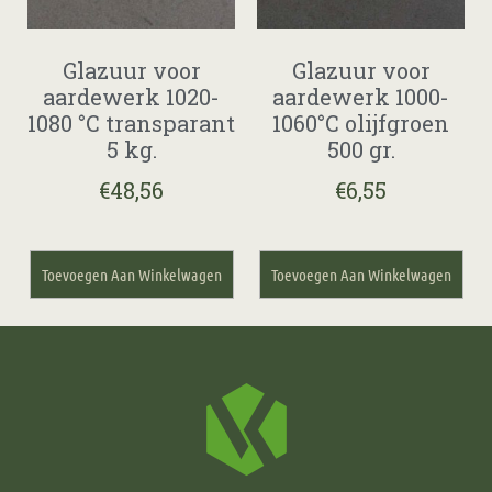
Glazuur voor
Glazuur voor
aardewerk 1020-
aardewerk 1000-
1080 °C transparant
1060°C olijfgroen
5 kg.
500 gr.
€
48,56
€
6,55
Toevoegen Aan Winkelwagen
Toevoegen Aan Winkelwagen