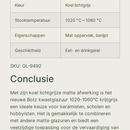
Kleur
Koel lichtgrijs
Stooktemperatuur
1020 °C – 1060 °C
Eigenschappen
Mat oppervlak, berijpt
Geschiktheid
Eet- en drinkgerei
SKU: GL-9492
Conclusie
Met zijn koel lichtgrijze matte afwerking is het
nieuwe Botz kwastglazuur 1020-1060°C krijtgrijs
een ideale keuze voor keramisten, scholen en
hobbyisten. Het is gemakkelijk te combineren
met andere matte glazuren en biedt een
veelzijdige toepassing voor de vervaardiging van