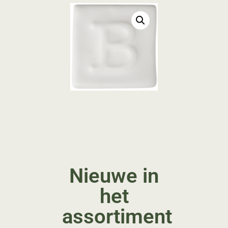
Nieuwe in
het
assortiment