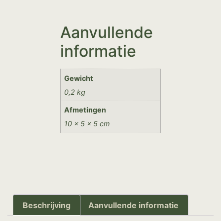
Aanvullende
informatie
Gewicht
0,2 kg
Afmetingen
10 × 5 × 5 cm
Beschrijving
Aanvullende informatie