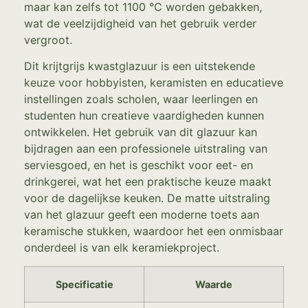
maar kan zelfs tot 1100 °C worden gebakken,
wat de veelzijdigheid van het gebruik verder
vergroot.
Dit krijtgrijs kwastglazuur is een uitstekende
keuze voor hobbyisten, keramisten en educatieve
instellingen zoals scholen, waar leerlingen en
studenten hun creatieve vaardigheden kunnen
ontwikkelen. Het gebruik van dit glazuur kan
bijdragen aan een professionele uitstraling van
serviesgoed, en het is geschikt voor eet- en
drinkgerei, wat het een praktische keuze maakt
voor de dagelijkse keuken. De matte uitstraling
van het glazuur geeft een moderne toets aan
keramische stukken, waardoor het een onmisbaar
onderdeel is van elk keramiekproject.
Specificatie
Waarde