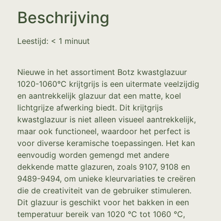
Beschrijving
Leestijd:
< 1
minuut
Nieuwe in het assortiment Botz kwastglazuur
1020-1060°C krijtgrijs is een uitermate veelzijdig
en aantrekkelijk glazuur dat een matte, koel
lichtgrijze afwerking biedt. Dit krijtgrijs
kwastglazuur is niet alleen visueel aantrekkelijk,
maar ook functioneel, waardoor het perfect is
voor diverse keramische toepassingen. Het kan
eenvoudig worden gemengd met andere
dekkende matte glazuren, zoals 9107, 9108 en
9489-9494, om unieke kleurvariaties te creëren
die de creativiteit van de gebruiker stimuleren.
Dit glazuur is geschikt voor het bakken in een
temperatuur bereik van 1020 °C tot 1060 °C,