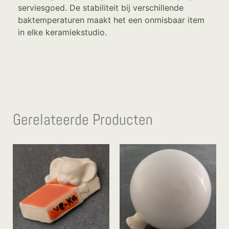
serviesgoed. De stabiliteit bij verschillende
baktemperaturen maakt het een onmisbaar item
in elke keramiekstudio.
Gerelateerde Producten