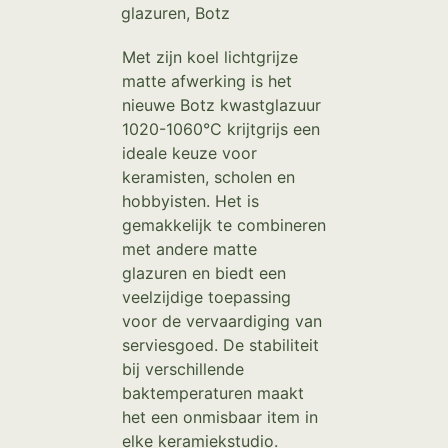
glazuren
,
Botz
Met zijn koel lichtgrijze
matte afwerking is het
nieuwe Botz kwastglazuur
1020-1060°C krijtgrijs een
ideale keuze voor
keramisten, scholen en
hobbyisten. Het is
gemakkelijk te combineren
met andere matte
glazuren en biedt een
veelzijdige toepassing
voor de vervaardiging van
serviesgoed. De stabiliteit
bij verschillende
baktemperaturen maakt
het een onmisbaar item in
elke keramiekstudio.