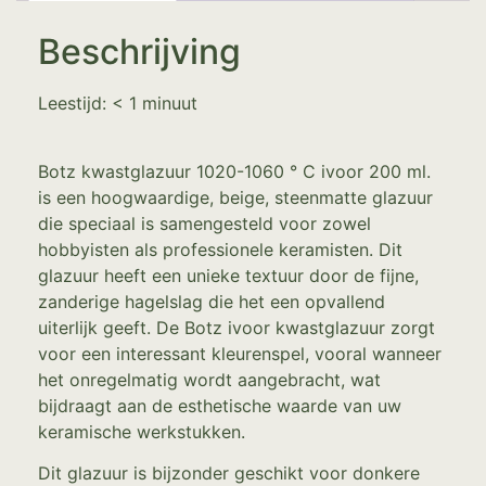
Beschrijving
Leestijd:
< 1
minuut
Botz kwastglazuur 1020-1060 ° C ivoor 200 ml.
is een hoogwaardige, beige, steenmatte glazuur
die speciaal is samengesteld voor zowel
hobbyisten als professionele keramisten. Dit
glazuur heeft een unieke textuur door de fijne,
zanderige hagelslag die het een opvallend
uiterlijk geeft. De Botz ivoor kwastglazuur zorgt
voor een interessant kleurenspel, vooral wanneer
het onregelmatig wordt aangebracht, wat
bijdraagt aan de esthetische waarde van uw
keramische werkstukken.
Dit glazuur is bijzonder geschikt voor donkere