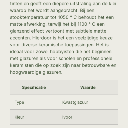
tinten en geeft een diepere uitstraling aan de klei
waarop het wordt aangebracht. Bij een
stooktemperatuur tot 1050 ° C behoudt het een
matte afwerking, terwijl het bij 1100 ° C een
glanzend effect vertoont met subtiele matte
accenten. Hierdoor is het een veelzijdige keuze
voor diverse keramische toepassingen. Het is
ideaal voor zowel hobbyisten die net beginnen
met glazuren als voor scholen en professionele
keramisten die op zoek zijn naar betrouwbare en
hoogwaardige glazuren.
Specificatie
Waarde
Type
Kwastglazuur
Kleur
Ivoor