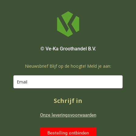
© Ve-Ka Groothandel B.V.
Nieuwsbrief Blijf op de hoogte! Meld je aan:
Schrijf in
Onze leveringsvoorwaarden
Bestelling ontbinden