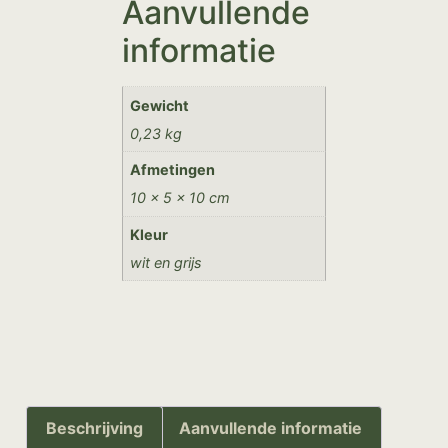
Aanvullende
informatie
Gewicht
0,23 kg
Afmetingen
10 × 5 × 10 cm
Kleur
wit en grijs
Beschrijving
Aanvullende informatie