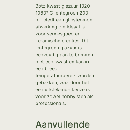
Botz kwast glazuur 1020-
1060° C lentegroen 200
ml. biedt een glinsterende
afwerking die ideaal is
voor serviesgoed en
keramische creaties. Dit
lentegroen glazuur is
eenvoudig aan te brengen
met een kwast en kan in
een breed
temperatuurbereik worden
gebakken, waardoor het
een uitstekende keuze is
voor zowel hobbyisten als
professionals.
Aanvullende