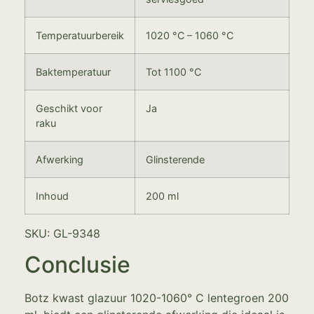
Temperatuurbereik
1020 °C – 1060 °C
Baktemperatuur
Tot 1100 °C
Geschikt voor
Ja
raku
Afwerking
Glinsterende
Inhoud
200 ml
SKU: GL-9348
Conclusie
Botz kwast glazuur 1020-1060° C lentegroen 200