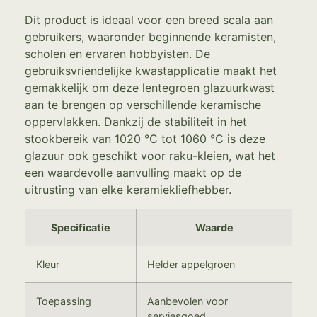
Dit product is ideaal voor een breed scala aan
gebruikers, waaronder beginnende keramisten,
scholen en ervaren hobbyisten. De
gebruiksvriendelijke kwastapplicatie maakt het
gemakkelijk om deze lentegroen glazuurkwast
aan te brengen op verschillende keramische
oppervlakken. Dankzij de stabiliteit in het
stookbereik van 1020 °C tot 1060 °C is deze
glazuur ook geschikt voor raku-kleien, wat het
een waardevolle aanvulling maakt op de
uitrusting van elke keramiekliefhebber.
Specificatie
Waarde
Kleur
Helder appelgroen
Toepassing
Aanbevolen voor
serviesgoed