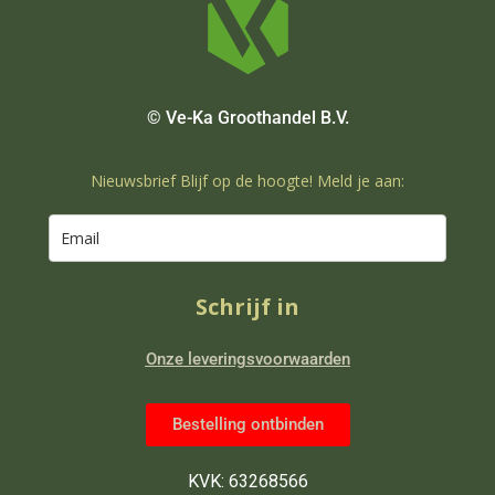
© Ve-Ka Groothandel B.V.
Nieuwsbrief Blijf op de hoogte! Meld je aan:
Schrijf in
Onze leveringsvoorwaarden
Bestelling ontbinden
KVK: 63268566