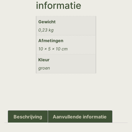
informatie
Gewicht
0,23 kg
Afmetingen
10 × 5 × 10 cm
Kleur
groen
Beschrijving
Aanvullende informatie