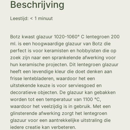
Beschrijving
Leestijd:
< 1
minuut
Botz kwast glazuur 1020-1060° C lentegroen 200
ml. is een hoogwaardige glazuur van Botz die
perfect is voor keramisten en hobbyisten die op
zoek zijn naar een sprankelende afwerking voor
hun keramische projecten. Dit lentegroen glazuur
heeft een levendige kleur die doet denken aan
frisse lentebladeren, waardoor het een
uitstekende keuze is voor serviesgoed en
decoratieve objecten. De glazuur kan gebakken
worden tot een temperatuur van 1100 °C,
waardoor het veelzijdig is in gebruik. Met een
glinsterende afwerking zorgt het lentegroen
glazuur voor een aantrekkelijke uitstraling die
iedere creatie kan verbeteren.