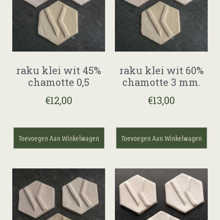
raku klei wit 45%
raku klei wit 60%
chamotte 0,5
chamotte 3 mm.
€
12,00
€
13,00
Toevoegen Aan Winkelwagen
Toevoegen Aan Winkelwagen