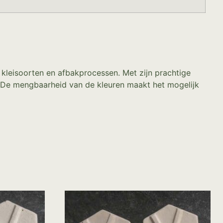
e kleisoorten en afbakprocessen. Met zijn prachtige
. De mengbaarheid van de kleuren maakt het mogelijk