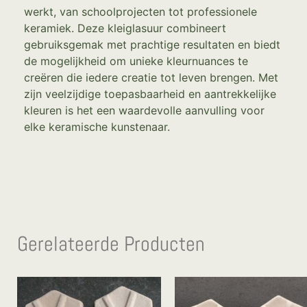
werkt, van schoolprojecten tot professionele
keramiek. Deze kleiglasuur combineert
gebruiksgemak met prachtige resultaten en biedt
de mogelijkheid om unieke kleurnuances te
creëren die iedere creatie tot leven brengen. Met
zijn veelzijdige toepasbaarheid en aantrekkelijke
kleuren is het een waardevolle aanvulling voor
elke keramische kunstenaar.
Gerelateerde Producten