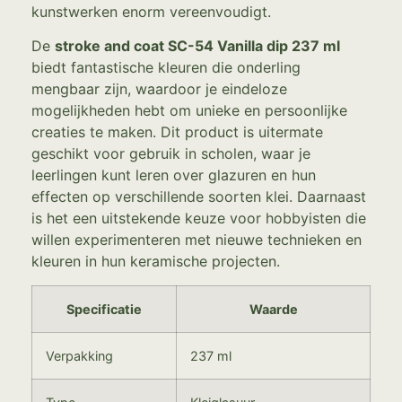
kunstwerken enorm vereenvoudigt.
De
stroke and coat SC-54 Vanilla dip 237 ml
biedt fantastische kleuren die onderling
mengbaar zijn, waardoor je eindeloze
mogelijkheden hebt om unieke en persoonlijke
creaties te maken. Dit product is uitermate
geschikt voor gebruik in scholen, waar je
leerlingen kunt leren over glazuren en hun
effecten op verschillende soorten klei. Daarnaast
is het een uitstekende keuze voor hobbyisten die
willen experimenteren met nieuwe technieken en
kleuren in hun keramische projecten.
Specificatie
Waarde
Verpakking
237 ml