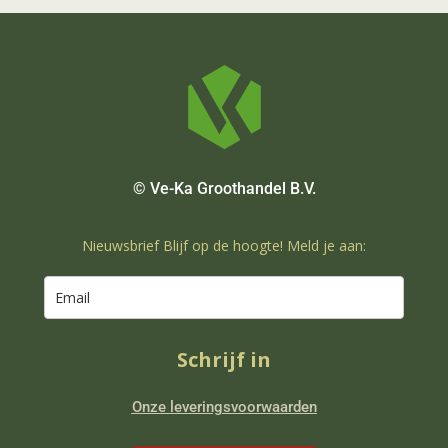
© Ve-Ka Groothandel B.V.
Nieuwsbrief Blijf op de hoogte! Meld je aan:
Schrijf in
Onze leveringsvoorwaarden