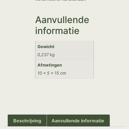
Aanvullende
informatie
Gewicht
0,237 kg
Afmetingen
10 × 5 × 15 cm
Beschrijving
Aanvullende informatie