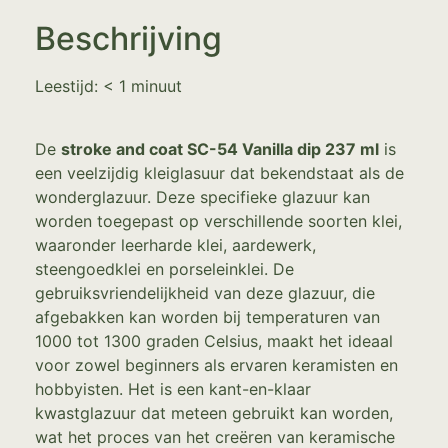
Beschrijving
Leestijd:
< 1
minuut
De
stroke and coat SC-54 Vanilla dip 237 ml
is
een veelzijdig kleiglasuur dat bekendstaat als de
wonderglazuur. Deze specifieke glazuur kan
worden toegepast op verschillende soorten klei,
waaronder leerharde klei, aardewerk,
steengoedklei en porseleinklei. De
gebruiksvriendelijkheid van deze glazuur, die
afgebakken kan worden bij temperaturen van
1000 tot 1300 graden Celsius, maakt het ideaal
voor zowel beginners als ervaren keramisten en
hobbyisten. Het is een kant-en-klaar
kwastglazuur dat meteen gebruikt kan worden,
wat het proces van het creëren van keramische