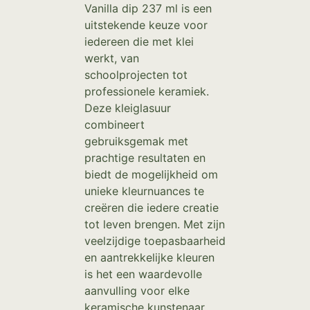
Vanilla dip 237 ml is een
uitstekende keuze voor
iedereen die met klei
werkt, van
schoolprojecten tot
professionele keramiek.
Deze kleiglasuur
combineert
gebruiksgemak met
prachtige resultaten en
biedt de mogelijkheid om
unieke kleurnuances te
creëren die iedere creatie
tot leven brengen. Met zijn
veelzijdige toepasbaarheid
en aantrekkelijke kleuren
is het een waardevolle
aanvulling voor elke
keramische kunstenaar.