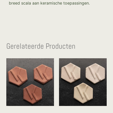
breed scala aan keramische toepassingen.
Gerelateerde Producten