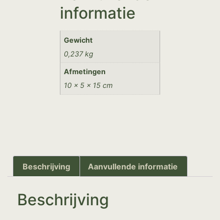
informatie
Gewicht
0,237 kg
Afmetingen
10 × 5 × 15 cm
Beschrijving
Aanvullende informatie
Beschrijving