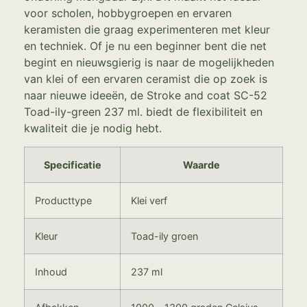
voor scholen, hobbygroepen en ervaren
keramisten die graag experimenteren met kleur
en techniek. Of je nu een beginner bent die net
begint en nieuwsgierig is naar de mogelijkheden
van klei of een ervaren ceramist die op zoek is
naar nieuwe ideeën, de Stroke and coat SC-52
Toad-ily-green 237 ml. biedt de flexibiliteit en
kwaliteit die je nodig hebt.
Specificatie
Waarde
Producttype
Klei verf
Kleur
Toad-ily groen
Inhoud
237 ml