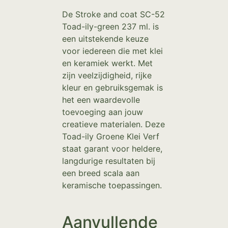
De Stroke and coat SC-52
Toad-ily-green 237 ml. is
een uitstekende keuze
voor iedereen die met klei
en keramiek werkt. Met
zijn veelzijdigheid, rijke
kleur en gebruiksgemak is
het een waardevolle
toevoeging aan jouw
creatieve materialen. Deze
Toad-ily Groene Klei Verf
staat garant voor heldere,
langdurige resultaten bij
een breed scala aan
keramische toepassingen.
Aanvullende