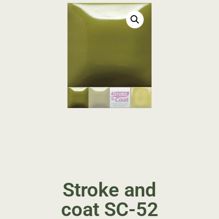
Stroke and
coat SC-52