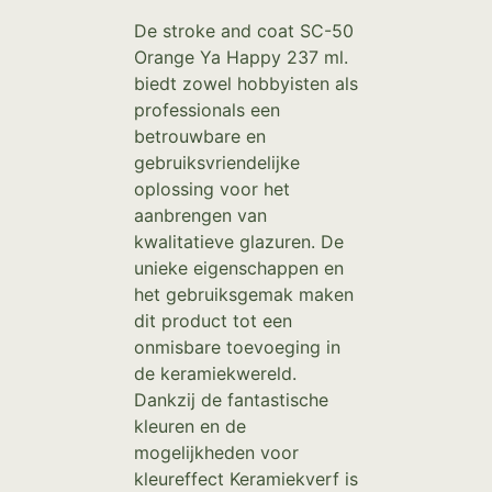
De stroke and coat SC-50
Orange Ya Happy 237 ml.
biedt zowel hobbyisten als
professionals een
betrouwbare en
gebruiksvriendelijke
oplossing voor het
aanbrengen van
kwalitatieve glazuren. De
unieke eigenschappen en
het gebruiksgemak maken
dit product tot een
onmisbare toevoeging in
de keramiekwereld.
Dankzij de fantastische
kleuren en de
mogelijkheden voor
kleureffect Keramiekverf is