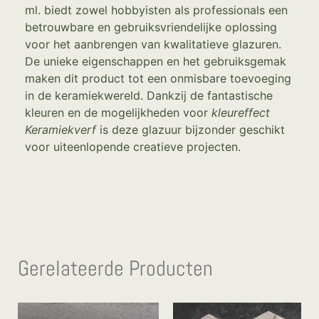
ml. biedt zowel hobbyisten als professionals een
betrouwbare en gebruiksvriendelijke oplossing
voor het aanbrengen van kwalitatieve glazuren.
De unieke eigenschappen en het gebruiksgemak
maken dit product tot een onmisbare toevoeging
in de keramiekwereld. Dankzij de fantastische
kleuren en de mogelijkheden voor
kleureffect
Keramiekverf
is deze glazuur bijzonder geschikt
voor uiteenlopende creatieve projecten.
Gerelateerde Producten