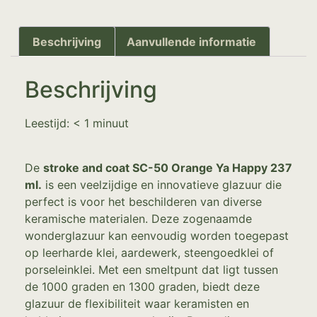
Beschrijving
Aanvullende informatie
Beschrijving
Leestijd:
< 1
minuut
De
stroke and coat SC-50 Orange Ya Happy 237
ml.
is een veelzijdige en innovatieve glazuur die
perfect is voor het beschilderen van diverse
keramische materialen. Deze zogenaamde
wonderglazuur kan eenvoudig worden toegepast
op leerharde klei, aardewerk, steengoedklei of
porseleinklei. Met een smeltpunt dat ligt tussen
de 1000 graden en 1300 graden, biedt deze
glazuur de flexibiliteit waar keramisten en