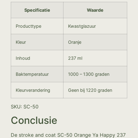
Specificatie
Waarde
Producttype
Kwastglazuur
Kleur
Oranje
Inhoud
237 ml
Baktemperatuur
1000 – 1300 graden
Kleurverandering
Geen bij 1220 graden
SKU: SC-50
Conclusie
De stroke and coat SC-50 Orange Ya Happy 237