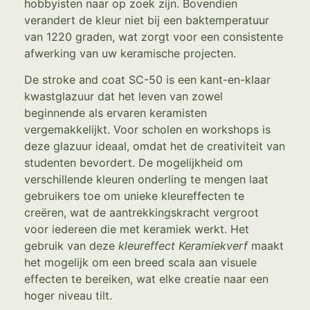
hobbyisten naar op zoek zijn. Bovendien
verandert de kleur niet bij een baktemperatuur
van 1220 graden, wat zorgt voor een consistente
afwerking van uw keramische projecten.
De stroke and coat SC-50 is een kant-en-klaar
kwastglazuur dat het leven van zowel
beginnende als ervaren keramisten
vergemakkelijkt. Voor scholen en workshops is
deze glazuur ideaal, omdat het de creativiteit van
studenten bevordert. De mogelijkheid om
verschillende kleuren onderling te mengen laat
gebruikers toe om unieke kleureffecten te
creëren, wat de aantrekkingskracht vergroot
voor iedereen die met keramiek werkt. Het
gebruik van deze
kleureffect Keramiekverf
maakt
het mogelijk om een breed scala aan visuele
effecten te bereiken, wat elke creatie naar een
hoger niveau tilt.