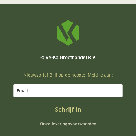
© Ve-Ka Groothandel B.V.
Nieuwsbrief Blijf op de hoogte! Meld je aan:
Schrijf in
Onze leveringsvoorwaarden