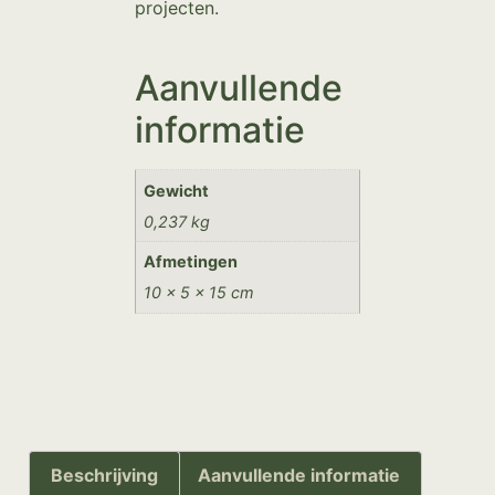
projecten.
Aanvullende
informatie
Gewicht
0,237 kg
Afmetingen
10 × 5 × 15 cm
Beschrijving
Aanvullende informatie