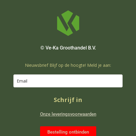
© Ve-Ka Groothandel B.V.
Nieuwsbrief Blijf op de hoogte! Meld je aan:
Schrijf in
Onze leveringsvoorwaarden
Bestelling ontbinden