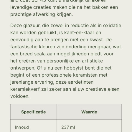
levendige creaties maken die na het bakken een
prachtige afwerking krijgen.
Deze glazuur, die zowel in reductie als in oxidatie
kan worden gebruikt, is kant-en-klaar en
eenvoudig aan te brengen met een kwast. De
fantastische kleuren zijn onderling mengbaar, wat
een breed scala aan mogelijkheden biedt voor
het creëren van persoonlijke en artistieke
ontwerpen. Of u nu een hobbyist bent die net
begint of een professionele keramisten met
jarenlange ervaring, deze aardetinten
keramiekverf zal zeker aan al uw creatieve eisen
voldoen.
Specificatie
Waarde
Inhoud
237 ml