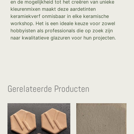
en de mogelijkheid tot het creëren van unieke
kleurenmixen maakt deze aardetinten
keramiekverf onmisbaar in elke keramische
workshop. Het is een ideale keuze voor zowel
hobbyisten als professionals die op zoek zijn
naar kwalitatieve glazuren voor hun projecten.
Gerelateerde Producten