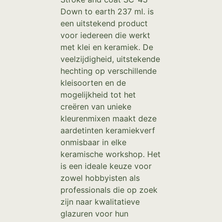
Down to earth 237 ml. is
een uitstekend product
voor iedereen die werkt
met klei en keramiek. De
veelzijdigheid, uitstekende
hechting op verschillende
kleisoorten en de
mogelijkheid tot het
creëren van unieke
kleurenmixen maakt deze
aardetinten keramiekverf
onmisbaar in elke
keramische workshop. Het
is een ideale keuze voor
zowel hobbyisten als
professionals die op zoek
zijn naar kwalitatieve
glazuren voor hun