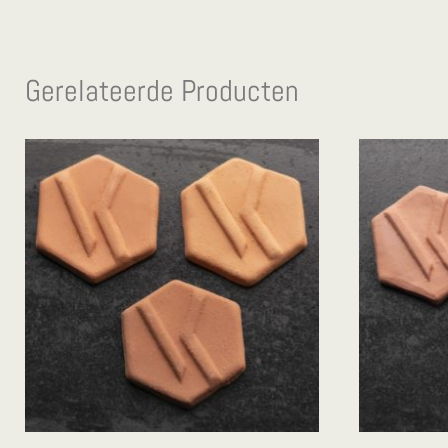
Gerelateerde Producten