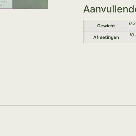
Aanvullend
0,2
Gewicht
10 
Afmetingen