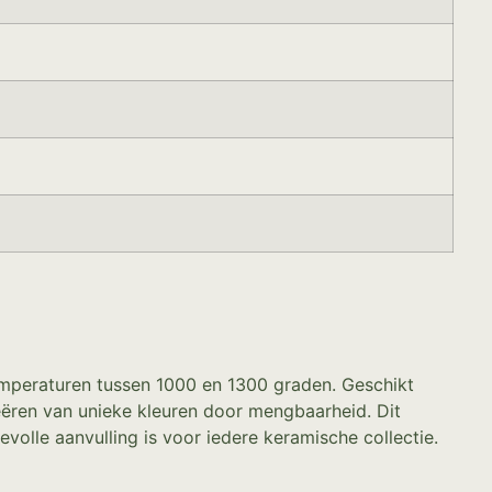
 temperaturen tussen 1000 en 1300 graden. Geschikt
reëren van unieke kleuren door mengbaarheid. Dit
volle aanvulling is voor iedere keramische collectie.