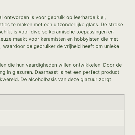
l ontworpen is voor gebruik op leerharde klei,
ties te maken met een uitzonderlijke glans. De stroke
chikt is voor diverse keramische toepassingen en
e keuze maakt voor keramisten en hobbyisten die met
, waardoor de gebruiker de vrijheid heeft om unieke
len die hun vaardigheden willen ontwikkelen. Door de
ng in glazuren. Daarnaast is het een perfect product
ekwereld. De alcoholbasis van deze glazuur zorgt