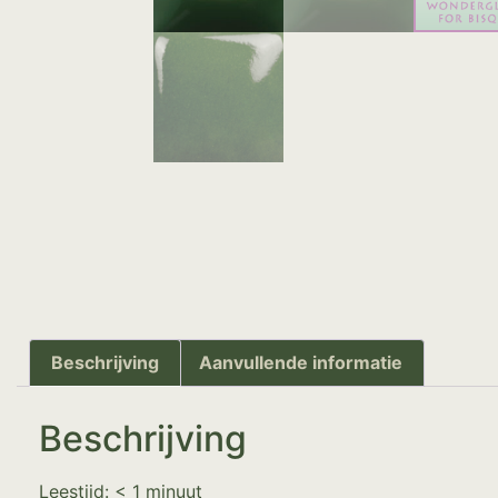
Beschrijving
Aanvullende informatie
Beschrijving
Leestijd:
< 1
minuut