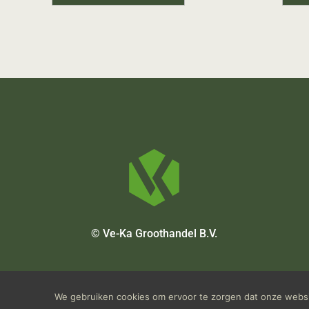
© Ve-Ka Groothandel B.V.
We gebruiken cookies om ervoor te zorgen dat onze websit