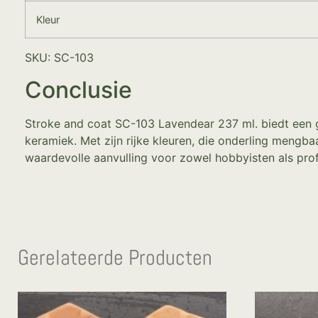
Kleur
SKU: SC-103
Conclusie
Stroke and coat SC-103 Lavendear 237 ml. biedt een geb
keramiek. Met zijn rijke kleuren, die onderling mengba
waardevolle aanvulling voor zowel hobbyisten als pro
Gerelateerde Producten